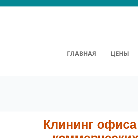
ГЛАВНАЯ
ЦЕНЫ
Клининг офиса