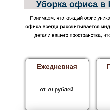
Уборка офиса в 
Понимаем, что каждый офис уник
офиса всегда рассчитывается ин
детали вашего пространства, чт
Ежедневная
от 70 рублей