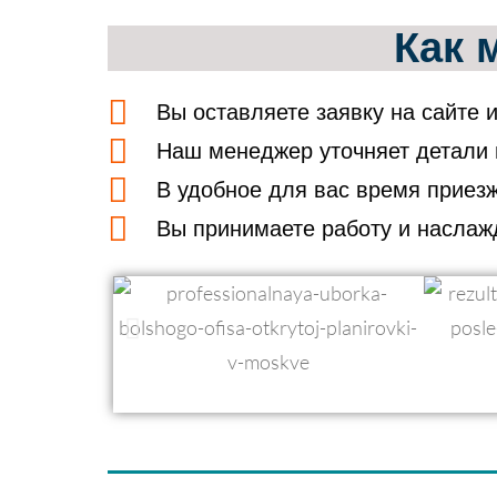
Как 
Вы оставляете заявку на сайте 
Наш менеджер уточняет детали 
В удобное для вас время приез
Вы принимаете работу и наслажд