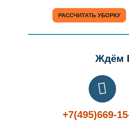
РАССЧИТАТЬ УБОРКУ
Ждём 
+7(495)669-15