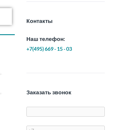
Контакты
Наш телефон:
+7(495) 669 - 15 - 03
Заказать звонок
Имя
Телефон