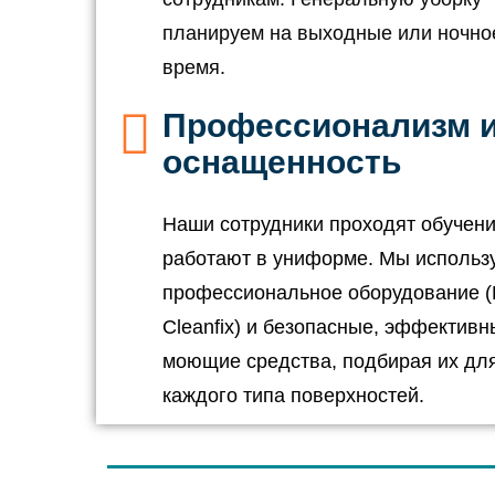
планируем на выходные или ночно
время.
Профессионализм 
оснащенность
Наши сотрудники проходят обучени
работают в униформе. Мы использ
профессиональное оборудование (K
Cleanfix) и безопасные, эффективн
моющие средства, подбирая их дл
каждого типа поверхностей.