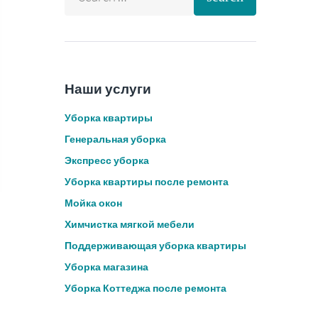
Наши услуги
Уборка квартиры
Генеральная уборка
Экспресс уборка
Уборка квартиры после ремонта
Мойка окон
Химчистка мягкой мебели
Поддерживающая уборка квартиры
Уборка магазина
Уборка Коттеджа после ремонта