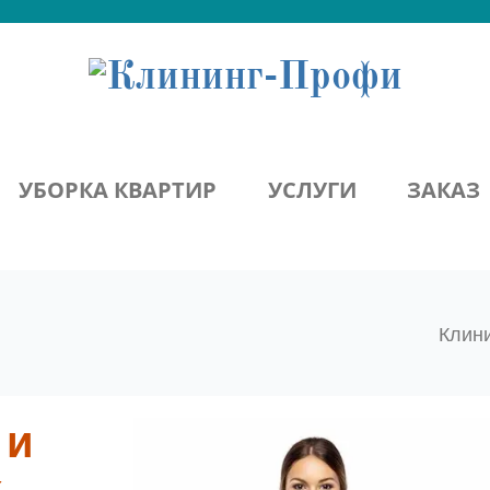
УБОРКА КВАРТИР
УСЛУГИ
ЗАКАЗ
Клин
 и