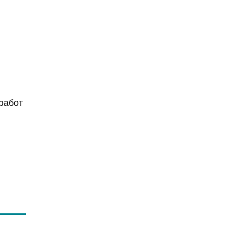
работ