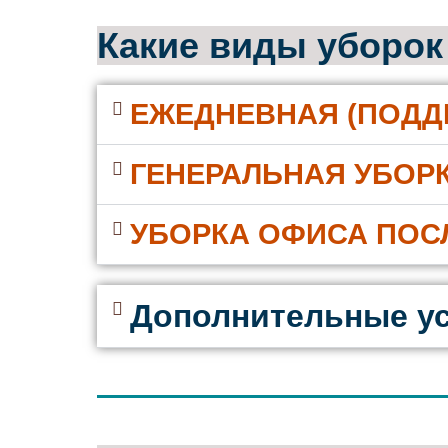
Какие виды уборок
ЕЖЕДНЕВНАЯ (ПОД
ГЕНЕРАЛЬНАЯ УБОР
УБОРКА ОФИСА ПОС
Дополнительные ус