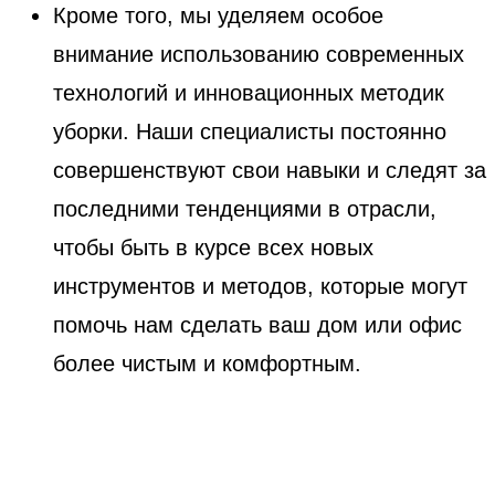
Кроме того, мы уделяем особое
внимание использованию современных
технологий и инновационных методик
уборки. Наши специалисты постоянно
совершенствуют свои навыки и следят за
последними тенденциями в отрасли,
чтобы быть в курсе всех новых
инструментов и методов, которые могут
помочь нам сделать ваш дом или офис
более чистым и комфортным.