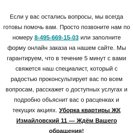
Если у вас остались вопросы, мы всегда
готовы помочь вам. Просто позвоните нам по
номеру
8-495-669-15-03
или заполните
форму онлайн заказа на нашем сайте. Мы
гарантируем, что в течение 5 минут с вами
свяжется наш специалист, который с
радостью проконсультирует вас по всем
вопросам, расскажет о доступных услугах и
подробно объяснит вас о расценках и
текущих акциях.
Уборка квартиры ЖК
Измайловский 11 — Ждём Вашего
обращения!