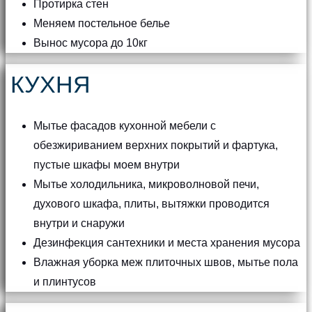
Протирка стен
Меняем постельное белье
Вынос мусора до 10кг
КУХНЯ
Мытье фасадов кухонной мебели с
обезжириванием верхних покрытий и фартука,
пустые шкафы моем внутри
Мытье холодильника, микроволновой печи,
духового шкафа, плиты, вытяжки проводится
внутри и снаружи
Дезинфекция сантехники и места хранения мусора
Влажная уборка меж плиточных швов, мытье пола
и плинтусов