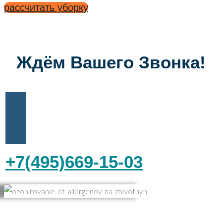
рассчитать уборку
Ждём Вашего Звонка!
+7(495)669-15-03