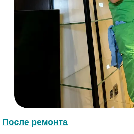
После ремонта