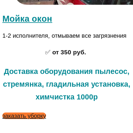
Мойка окон
1-2 исполнителя, отмываем все загрязнения
✅
от 350 руб.
Доставка оборудования пылесос,
стремянка, гладильная установка,
химчистка 1000р
заказать уборку