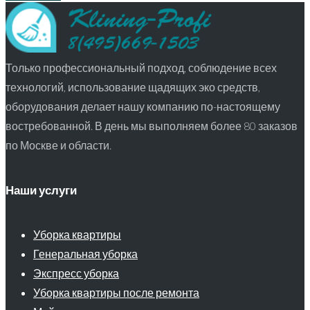
Только профессиональный подход, соблюдение всех
технологий, использование щадящих эко средств,
оборудования делает нашу компанию по-настоящему
востребованной. В день мы выполняем более 80 заказов
по Москве и области.
Наши услуги
Уборка квартиры
Генеральная уборка
Экспресс уборка
Уборка квартиры после ремонта