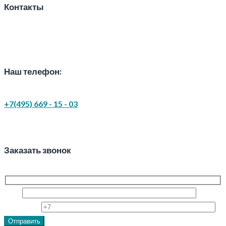
Контакты
Наш телефон:
+7(495) 669 - 15 - 03
Заказать звонок
Имя
Телефон