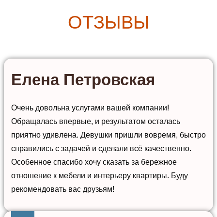
ОТЗЫВЫ
Елена Петровская
Очень довольна услугами вашей компании!
Обращалась впервые, и результатом осталась
приятно удивлена. Девушки пришли вовремя, быстро
справились с задачей и сделали всё качественно.
Особенное спасибо хочу сказать за бережное
отношение к мебели и интерьеру квартиры. Буду
рекомендовать вас друзьям!