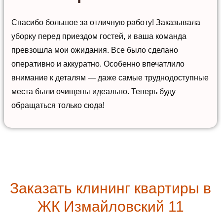
Спасибо большое за отличную работу! Заказывала
уборку перед приездом гостей, и ваша команда
превзошла мои ожидания. Все было сделано
оперативно и аккуратно. Особенно впечатлило
внимание к деталям — даже самые труднодоступные
места были очищены идеально. Теперь буду
обращаться только сюда!
Заказать клининг квартиры в
ЖК Измайловский 11