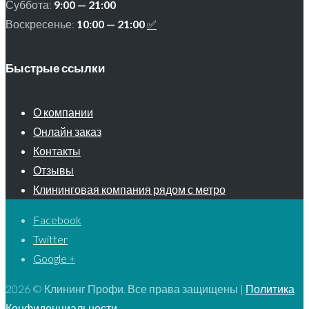
Суббота:
9:00 — 21:00
Воскресенье:
10:00 — 21:00
✅
Быстрые ссылки
О компании
Онлайн заказ
Контакты
Отзывы
Клининговая компания рядом с метро
Facebook
Twitter
Google +
2026 © Клининг Профи. Все права защищены |
Политика
Конфиденциальности