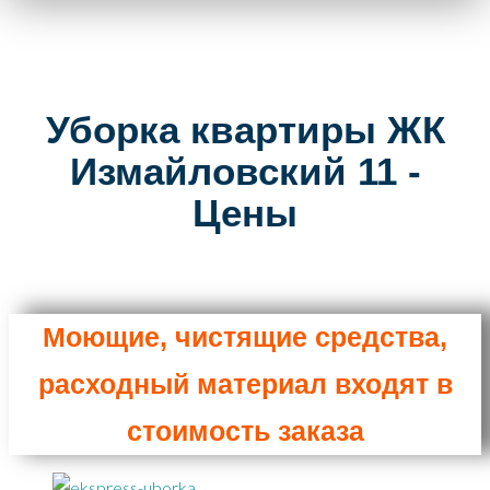
Уборка квартиры ЖК
Измайловский 11 -
Цены
Моющие, чистящие средства,
расходный материал входят в
стоимость заказа