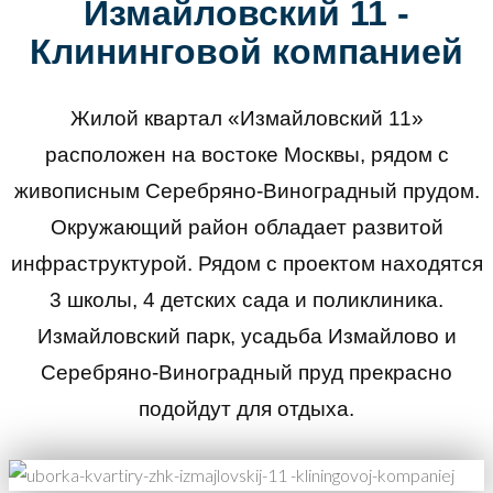
Измайловский 11 -
Клининговой компанией
Жилой квартал «Измайловский 11»
расположен на востоке Москвы, рядом с
живописным Серебряно-Виноградный прудом.
Окружающий район обладает развитой
инфраструктурой. Рядом с проектом находятся
3 школы, 4 детских сада и поликлиника.
Измайловский парк, усадьба Измайлово и
Серебряно-Виноградный пруд прекрасно
подойдут для отдыха.