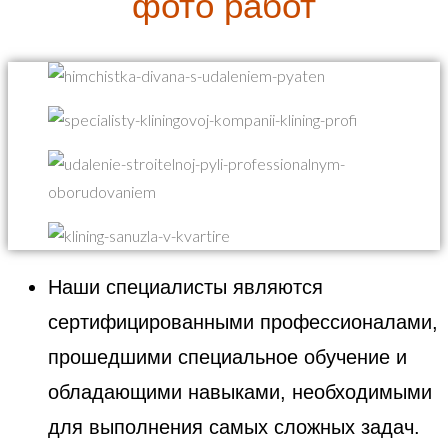
фото работ
Наши специалисты являются
сертифицированными профессионалами,
прошедшими специальное обучение и
обладающими навыками, необходимыми
для выполнения самых сложных задач.