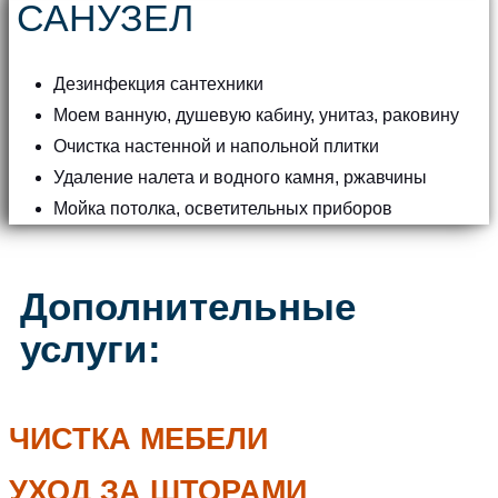
САНУЗЕЛ
Дезинфекция сантехники
Моем ванную, душевую кабину, унитаз, раковину
Очистка настенной и напольной плитки
Удаление налета и водного камня, ржавчины
Мойка потолка, осветительных приборов
Дополнительные
услуги:
ЧИСТКА МЕБЕЛИ
УХОД ЗА ШТОРАМИ