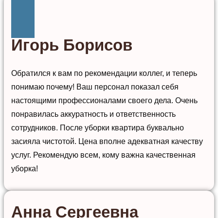
Игорь Борисов
Обратился к вам по рекомендации коллег, и теперь
понимаю почему! Ваш персонал показал себя
настоящими профессионалами своего дела. Очень
понравилась аккуратность и ответственность
сотрудников. После уборки квартира буквально
засияла чистотой. Цена вполне адекватная качеству
услуг. Рекомендую всем, кому важна качественная
уборка!
Анна Сергеевна