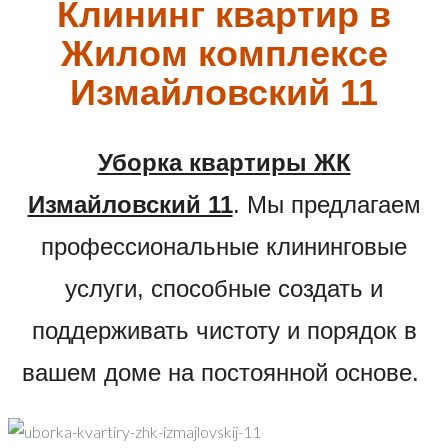
Клининг квартир в
Жилом комплексе
Измайловский 11
Уборка квартиры ЖК
Измайловский 11
. Мы предлагаем
профессиональные клининговые
услуги, способные создать и
поддерживать чистоту и порядок в
вашем доме на постоянной основе.