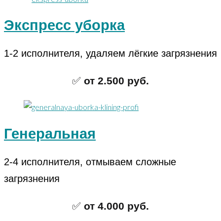
Экспресс уборка
1-2 исполнителя, удаляем лёгкие загрязнения
✅
от 2.500 руб.
Генеральная
2-4 исполнителя, отмываем сложные
загрязнения
✅
от 4.000 руб.