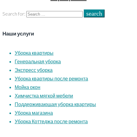
search
Search for:
Наши услуги
Уборка квартиры
Генеральная уборка
Экспресс уборка
Уборка квартиры после ремонта
Мойка окон
Химчистка мягкой мебели
Поддерживающая уборка квартиры
Уборка магазина
Уборка Коттеджа после ремонта