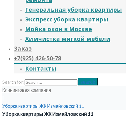
Генеральная уборка квартиры
Экспресс уборка квартиры
Мойка окон в Москве
Химчистка мягкой мебели
Заказ
+7(925) 426-50-78
Контакты
search
Search for:
Клининговая компания
|
Уборка квартиры ЖК Измайловский 11
Уборка квартиры ЖК Измайловский 11