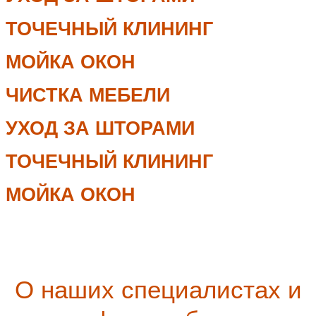
ТОЧЕЧНЫЙ КЛИНИНГ
МОЙКА ОКОН
ЧИСТКА МЕБЕЛИ
УХОД ЗА ШТОРАМИ
ТОЧЕЧНЫЙ КЛИНИНГ
МОЙКА ОКОН
О наших специалистах и