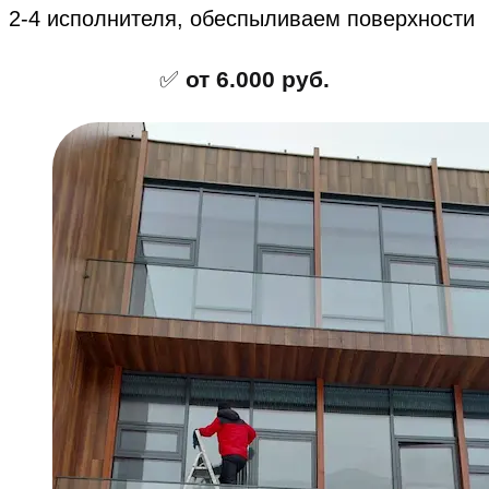
2-4 исполнителя, обеспыливаем поверхности
✅
от 6.000 руб.