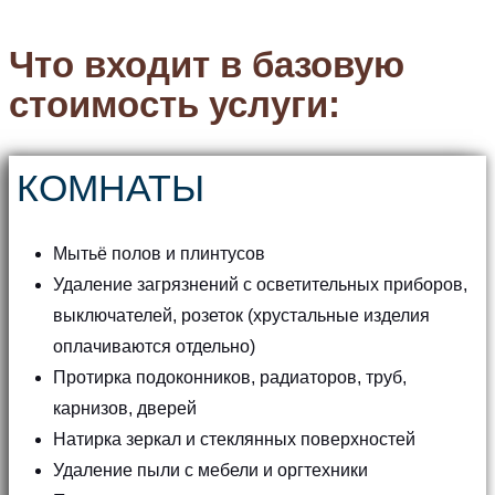
Что входит в базовую
стоимость услуги:
КОМНАТЫ
Мытьё полов и плинтусов
Удаление загрязнений с осветительных приборов,
выключателей, розеток (хрустальные изделия
оплачиваются отдельно)
Протирка подоконников, радиаторов, труб,
карнизов, дверей
Натирка зеркал и стеклянных поверхностей
Удаление пыли с мебели и оргтехники