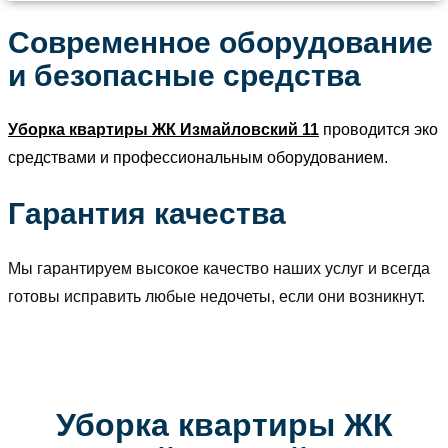
Современное оборудование
и безопасные средства
Уборка квартиры ЖК Измайловский 11
проводится эко
средствами и профессиональным оборудованием.
Гарантия качества
Мы гарантируем высокое качество наших услуг и всегда
готовы исправить любые недочеты, если они возникнут.
Уборка квартиры ЖК