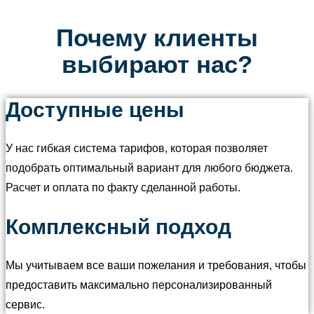
Почему клиенты
выбирают нас?
Доступные цены
У нас гибкая система тарифов, которая позволяет
подобрать оптимальный вариант для любого бюджета.
Расчет и оплата по факту сделанной работы.
Комплексный подход
Мы учитываем все ваши пожелания и требования, чтобы
предоставить максимально персонализированный
сервис.