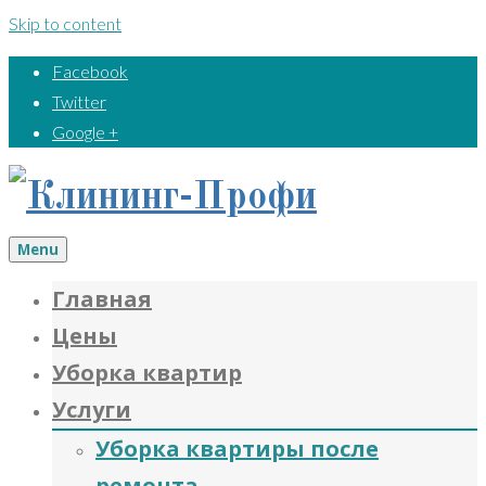
Skip to content
Facebook
Twitter
Google +
Menu
Главная
Цены
Уборка квартир
Услуги
Уборка квартиры после
ремонта