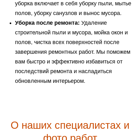
уборка включает в себя уборку пыли, мытье
полов, уборку санузлов и вынос мусора.
Уборка после ремонта:
Удаление
строительной пыли и мусора, мойка окон и
полов, чистка всех поверхностей после
завершения ремонтных работ. Мы поможем
вам быстро и эффективно избавиться от
последствий ремонта и насладиться
обновленным интерьером.
О наших специалистах и
фото работ