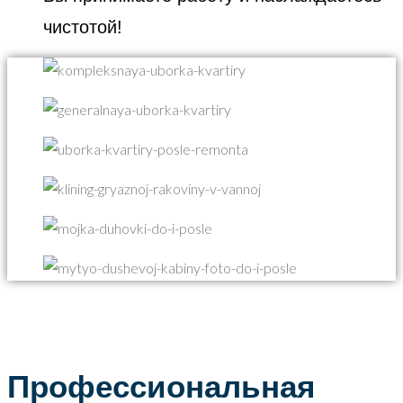
чистотой!
Профессиональная