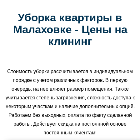
Уборка квартиры в
Малаховке - Цены на
клининг
Стоимость уборки рассчитывается в индивидуальном
порядке с учетом различных факторов. В первую
очередь, на нее влияет размер помещения. Также
учитывается степень загрязнения, сложность доступа к
некоторым участкам и наличие дополнительных опций.
Работаем без выходных, оплата по факту сделанной
работы. Действует скидка на постоянной основе
постоянным клиентам!