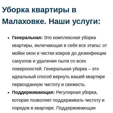
Уборка квартиры в
Малаховке. Наши услуги:
Генеральная:
Это комплексная уборка
квартиры, включающая в себя все этапы: от
мойки окон и чистки ковров до дезинфекции
санузлов и удаления пыли со всех
поверхностей. Генеральная уборка – это
идеальный способ вернуть вашей квартире
первозданную чистоту и свежесть.
Поддерживающая:
Регулярная уборка,
которая позволяет поддерживать чистоту и
порядок в квартире. Поддерживающая