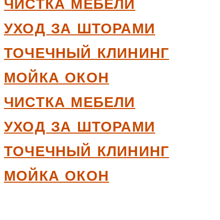
ЧИСТКА МЕБЕЛИ
УХОД ЗА ШТОРАМИ
ТОЧЕЧНЫЙ КЛИНИНГ
МОЙКА ОКОН
ЧИСТКА МЕБЕЛИ
УХОД ЗА ШТОРАМИ
ТОЧЕЧНЫЙ КЛИНИНГ
МОЙКА ОКОН