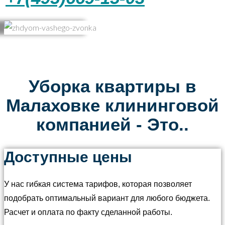
Уборка квартиры в
Малаховке клининговой
компанией - Это..
Доступные цены
У нас гибкая система тарифов, которая позволяет
подобрать оптимальный вариант для любого бюджета.
Расчет и оплата по факту сделанной работы.