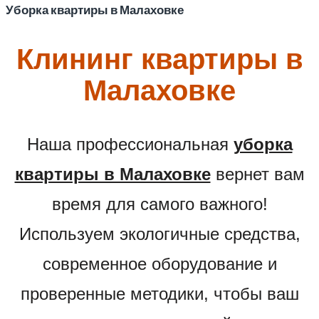
Уборка квартиры в Малаховке
Клининг квартиры в
Малаховке
Наша профессиональная
уборка
квартиры в Малаховке
вернет вам
время для самого важного!
Используем экологичные средства,
современное оборудование и
проверенные методики, чтобы ваш