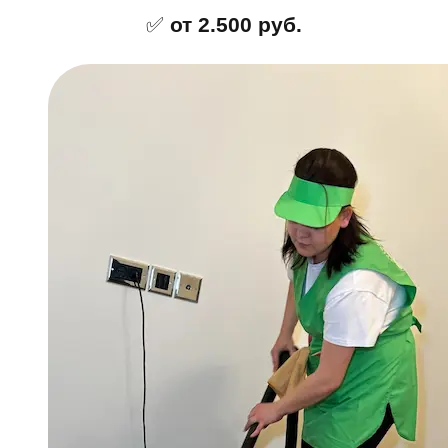
✅
от 2.500 руб.