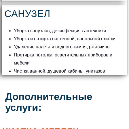
САНУЗЕЛ
Уборка санузлов, дезинфекция сантехники
Уборка и натирка настенной, напольной плитки
Удаление налета и водного камня, ржавчины
Протирка потолка, осветительных приборов и
мебели
Чистка ванной, душевой кабины, унитазов
Дополнительные
услуги: