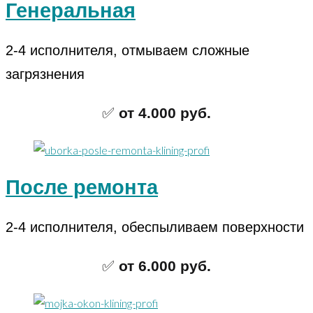
Генеральная
2-4 исполнителя, отмываем сложные
загрязнения
✅
от 4.000 руб.
После ремонта
2-4 исполнителя, обеспыливаем поверхности
✅
от 6.000 руб.