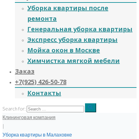
Уборка квартиры после
ремонта
Генеральная уборка квартиры
Экспресс уборка квартиры
Мойка окон в Москве
Химчистка мягкой мебели
Заказ
+7(925) 426-50-78
Контакты
search
Search for:
Клининговая компания
|
Уборка квартиры в Малаховке