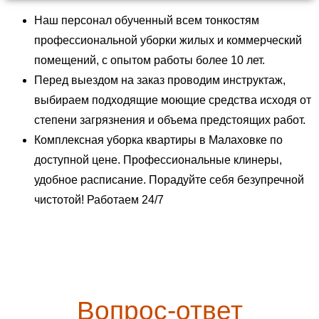
Наш персонал обученный всем тонкостям
профессиональной уборки жилых и коммерческий
помещений, с опытом работы более 10 лет.
Перед выездом на заказ проводим инструктаж,
выбираем подходящие моющие средства исходя от
степени загрязнения и объема предстоящих работ.
Комплексная уборка квартиры в Малаховке по
доступной цене. Профессиональные клинеры,
удобное расписание. Порадуйте себя безупречной
чистотой! Работаем 24/7
Вопрос-ответ