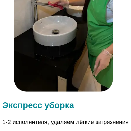
Экспресс уборка
1-2 исполнителя, удаляем лёгкие загрязнения