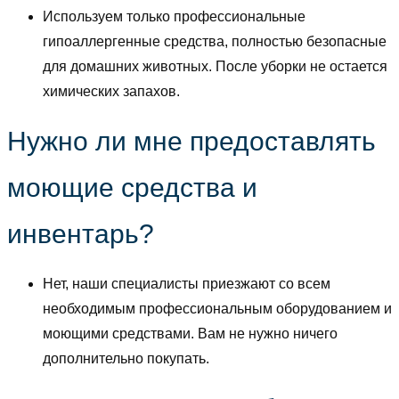
Используем только профессиональные
гипоаллергенные средства, полностью безопасные
для домашних животных. После уборки не остается
химических запахов.
Нужно ли мне предоставлять
моющие средства и
инвентарь?
Нет, наши специалисты приезжают со всем
необходимым профессиональным оборудованием и
моющими средствами. Вам не нужно ничего
дополнительно покупать.