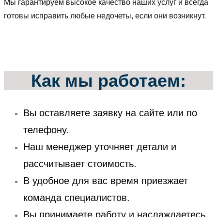
Мы гарантируем высокое качество наших услуг и всегда
готовы исправить любые недочеты, если они возникнут.
Как мы работаем:
Вы оставляете заявку на сайте или по
телефону.
Наш менеджер уточняет детали и
рассчитывает стоимость.
В удобное для вас время приезжает
команда специалистов.
Вы принимаете работу и наслаждаетесь