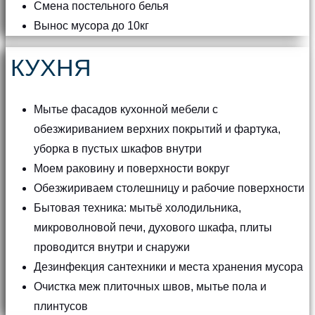
Смена постельного белья
Вынос мусора до 10кг
КУХНЯ
Мытье фасадов кухонной мебели с
обезжириванием верхних покрытий и фартука,
уборка в пустых шкафов внутри
Моем раковину и поверхности вокруг
Обезжириваем столешницу и рабочие поверхности
Бытовая техника: мытьё холодильника,
микроволновой печи, духового шкафа, плиты
проводится внутри и снаружи
Дезинфекция сантехники и места хранения мусора
Очистка меж плиточных швов, мытье пола и
плинтусов