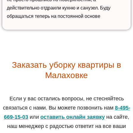
действительно отдраили кухню и санузел. Буду
обращаться теперь на постоянной основе
Заказать уборку квартиры в
Малаховке
Если у вас остались вопросы, не стесняйтесь
связаться с нами. Вы можете позвонить нам
8-495-
669-15-03
или
оставить онлайн заявку
на сайте,
наш менеджер с радостью ответит на все ваши