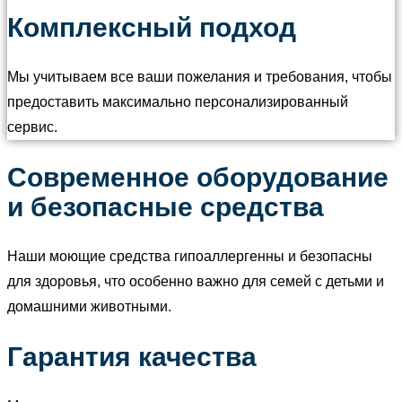
Комплексный подход
Мы учитываем все ваши пожелания и требования, чтобы
предоставить максимально персонализированный
сервис.
Современное оборудование
и безопасные средства
Наши моющие средства гипоаллергенны и безопасны
для здоровья, что особенно важно для семей с детьми и
домашними животными.
Гарантия качества