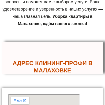
вопросы и поможет вам с выбором услуги. Ваше
удовлетворение и уверенность в наших услугах —
наша главная цель.
Уборка квартиры в
Малаховке, ждём вашего звонка!
АДРЕС КЛИНИНГ-ПРОФИ В
МАЛАХОВКЕ