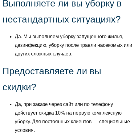
Выполняете ли вы уборку в
нестандартных ситуациях?
Да. Мы выполняем уборку запущенного жилья,
дезинфекцию, уборку после травли насекомых или
других сложных случаев.
Предоставляете ли вы
скидки?
Да, при заказе через сайт или по телефону
действует скидка 10% на первую комплексную
уборку. Для постоянных клиентов — специальные
условия.