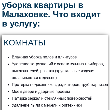
уборка квартиры в
Малаховке. Что входит
в услугу:
КОМНАТЫ
Влажная уборка полов и плинтусов
Удаление загрязнений с осветительных приборов,
выключателей, розеток (хрустальные изделия
оплачиваются отдельно)
Протирка подоконников, радиаторов, труб, карнизов
Моем двери и дверные проемы
Натирка зеркал и стеклянных поверхностей
Удаление пыли с мебели и оргтехники