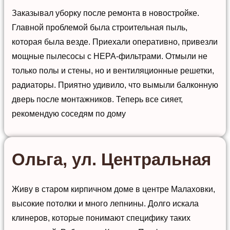
Заказывал уборку после ремонта в новостройке.
Главной проблемой была строительная пыль,
которая была везде. Приехали оперативно, привезли
мощные пылесосы с HEPA-фильтрами. Отмыли не
только полы и стены, но и вентиляционные решетки,
радиаторы. Приятно удивило, что вымыли балконную
дверь после монтажников. Теперь все сияет,
рекомендую соседям по дому
Ольга, ул. Центральная
Живу в старом кирпичном доме в центре Малаховки,
высокие потолки и много лепнины. Долго искала
клинеров, которые понимают специфику таких