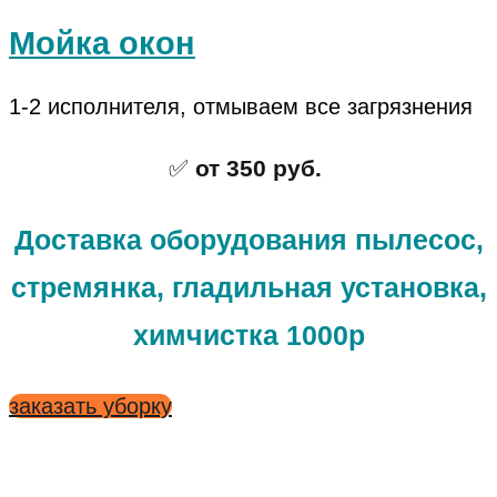
Мойка окон
1-2 исполнителя, отмываем все загрязнения
✅
от 350 руб.
Доставка оборудования пылесос,
стремянка, гладильная установка,
химчистка 1000р
заказать уборку