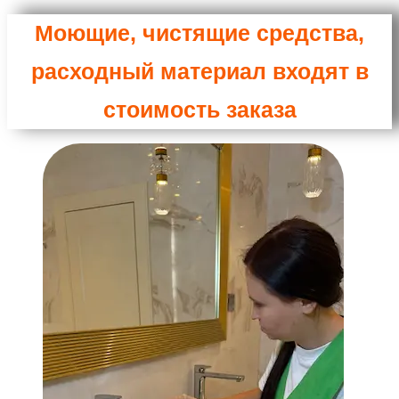
Моющие, чистящие средства,
расходный материал входят в
стоимость заказа