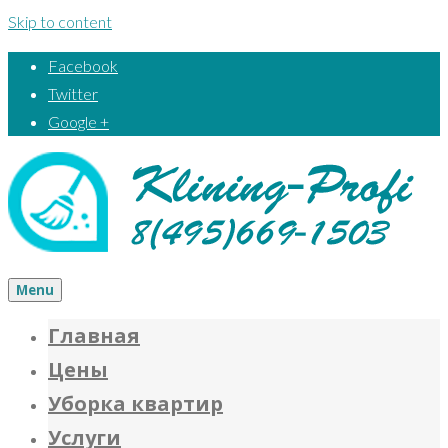
Skip to content
Facebook
Twitter
Google +
Menu
Главная
Цены
Уборка квартир
Услуги