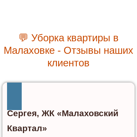
💬 Уборка квартиры в
Малаховке - Отзывы наших
клиентов
Сергея, ЖК «Малаховский
Квартал»