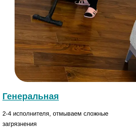
Генеральная
2-4 исполнителя, отмываем сложные
загрязнения