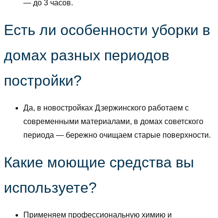
— до 3 часов.
Есть ли особенности уборки в
домах разных периодов
постройки?
Да, в новостройках Дзержинского работаем с
современными материалами, в домах советского
периода — бережно очищаем старые поверхности.
Какие моющие средства вы
используете?
Применяем профессиональную химию и