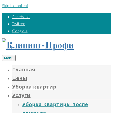
Skip to content
Facebook
Twitter
Google +
Menu
Главная
Цены
Уборка квартир
Услуги
Уборка квартиры после
ремонта