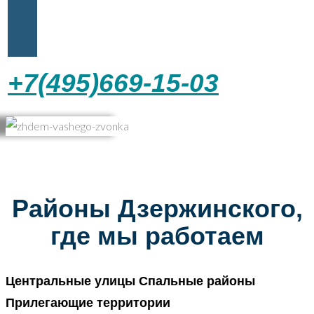
+7(495)669-15-03
Районы Дзержинского,
где мы работаем
Центральные улицы Спальные районы
Прилегающие территории