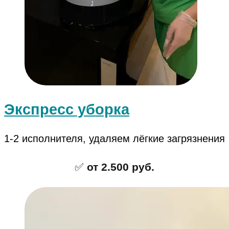
Экспресс уборка
1-2 исполнителя, удаляем лёгкие загрязнения
✅
от 2.500 руб.