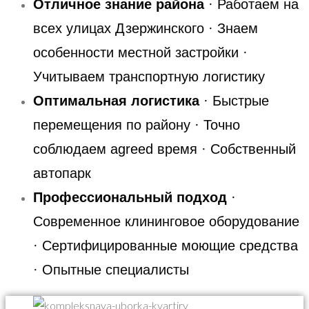
Отличное знание района
· Работаем на
всех улицах Дзержинского · Знаем
особенности местной застройки ·
Учитываем транспортную логистику
Оптимальная логистика
· Быстрые
перемещения по району · Точно
соблюдаем agreed время · Собственный
автопарк
Профессиональный подход
·
Современное клининговое оборудование
· Сертифицированные моющие средства
· Опытные специалисты