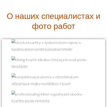
О наших специалистах и
фото работ