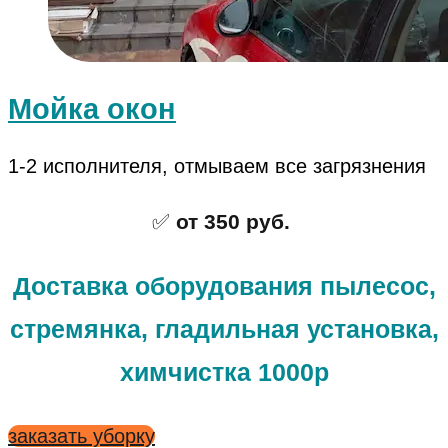
Мойка окон
1-2 исполнителя, отмываем все загрязнения
✅
от 350 руб.
Доставка оборудования пылесос,
стремянка, гладильная установка,
химчистка 1000р
заказать уборку