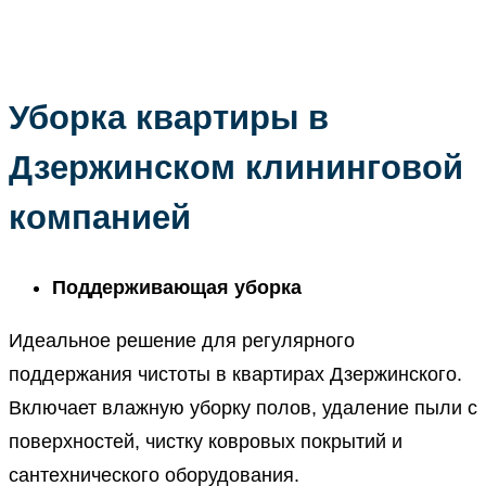
Уборка квартиры в
Дзержинском клининговой
компанией
Поддерживающая уборка
Идеальное решение для регулярного
поддержания чистоты в квартирах Дзержинского.
Включает влажную уборку полов, удаление пыли с
поверхностей, чистку ковровых покрытий и
сантехнического оборудования.