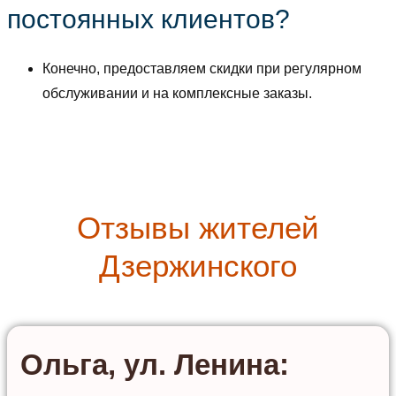
постоянных клиентов?
Конечно, предоставляем скидки при регулярном
обслуживании и на комплексные заказы.
Отзывы жителей
Дзержинского
Ольга, ул. Ленина: