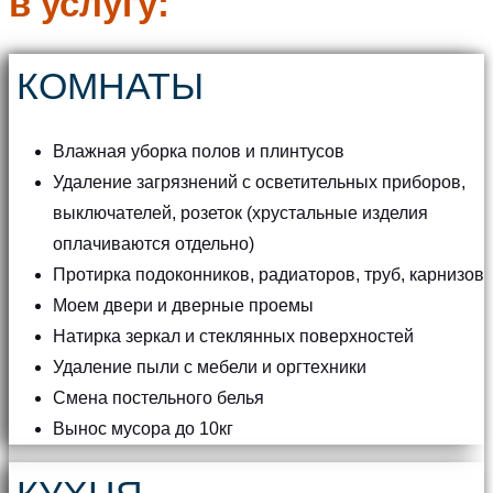
в услугу:
КОМНАТЫ
Влажная уборка полов и плинтусов
Удаление загрязнений с осветительных приборов,
выключателей, розеток (хрустальные изделия
оплачиваются отдельно)
Протирка подоконников, радиаторов, труб, карнизов
Моем двери и дверные проемы
Натирка зеркал и стеклянных поверхностей
Удаление пыли с мебели и оргтехники
Смена постельного белья
Вынос мусора до 10кг