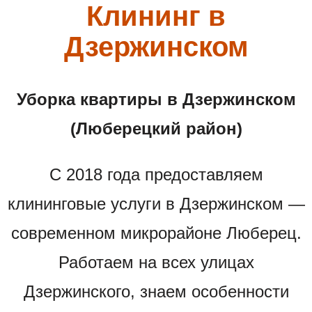
Клининг в
Дзержинском
Уборка квартиры в Дзержинском
(Люберецкий район)
С 2018 года предоставляем
клининговые услуги в Дзержинском —
современном микрорайоне Люберец.
Работаем на всех улицах
Дзержинского, знаем особенности