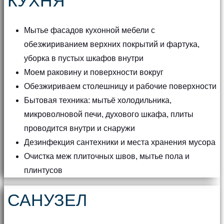
КУХНЯ
Мытье фасадов кухонной мебели с
обезжириванием верхних покрытий и фартука,
уборка в пустых шкафов внутри
Моем раковину и поверхности вокруг
Обезжириваем столешницу и рабочие поверхности
Бытовая техника: мытьё холодильника,
микроволновой печи, духового шкафа, плиты
проводится внутри и снаружи
Дезинфекция сантехники и места хранения мусора
Очистка меж плиточных швов, мытье пола и
плинтусов
САНУЗЕЛ