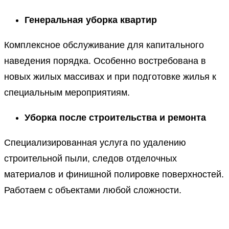
Генеральная уборка квартир
Комплексное обслуживание для капитального
наведения порядка. Особенно востребована в
новых жилых массивах и при подготовке жилья к
специальным мероприятиям.
Уборка после строительства и ремонта
Специализированная услуга по удалению
строительной пыли, следов отделочных
материалов и финишной полировке поверхностей.
Работаем с объектами любой сложности.