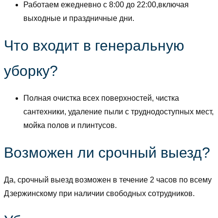
Работаем ежедневно с 8:00 до 22:00,включая
выходные и праздничные дни.
Что входит в генеральную
уборку?
Полная очистка всех поверхностей, чистка
сантехники, удаление пыли с труднодоступных мест,
мойка полов и плинтусов.
Возможен ли срочный выезд?
Да, срочный выезд возможен в течение 2 часов по всему
Дзержинскому при наличии свободных сотрудников.