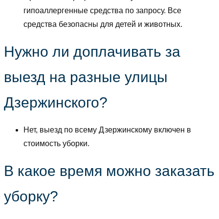
гипоаллергенные средства по запросу. Все
средства безопасны для детей и животных.
Нужно ли доплачивать за
выезд на разные улицы
Дзержинского?
Нет, выезд по всему Дзержинскому включен в
стоимость уборки.
В какое время можно заказать
уборку?