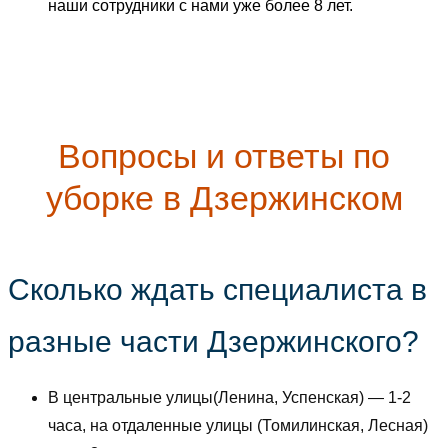
наши сотрудники с нами уже более 8 лет.
Вопросы и ответы по
уборке в Дзержинском
Сколько ждать специалиста в
разные части Дзержинского?
В центральные улицы(Ленина, Успенская) — 1-2
часа, на отдаленные улицы (Томилинская, Лесная)