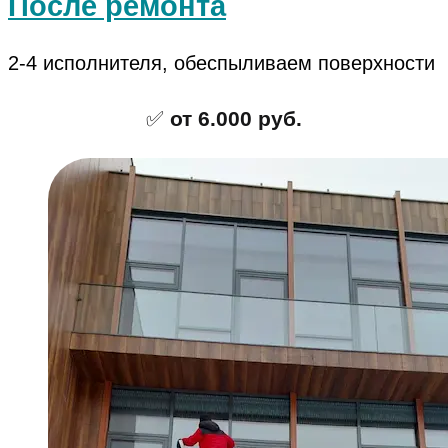
После ремонта
2-4 исполнителя, обеспыливаем поверхности
✅
от 6.000 руб.