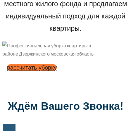
местного жилого фонда и предлагаем
индивидуальный подход для каждой
квартиры.
рассчитать уборку
Ждём Вашего Звонка!