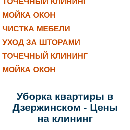
ТОЧЕЧНЫЙ КЛИНИНГ
МОЙКА ОКОН
ЧИСТКА МЕБЕЛИ
УХОД ЗА ШТОРАМИ
ТОЧЕЧНЫЙ КЛИНИНГ
МОЙКА ОКОН
Уборка квартиры в
Дзержинском - Цены
на клининг