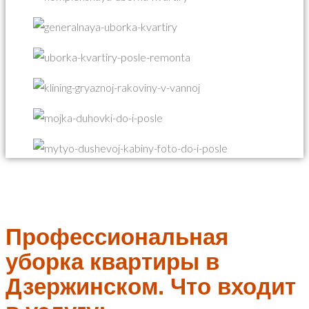
Профессиональная
уборка квартиры в
Дзержинском. Что входит