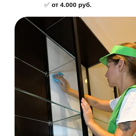
✅
от 4.000 руб.