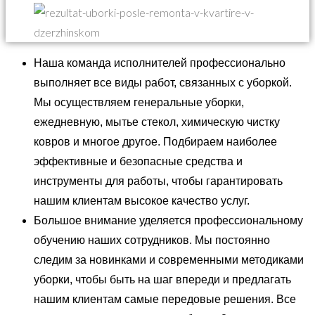
Наша команда исполнителей профессионально
выполняет все виды работ, связанных с уборкой.
Мы осуществляем генеральные уборки,
ежедневную, мытье стекол, химическую чистку
ковров и многое другое. Подбираем наиболее
эффективные и безопасные средства и
инструменты для работы, чтобы гарантировать
нашим клиентам высокое качество услуг.
Большое внимание уделяется профессиональному
обучению наших сотрудников. Мы постоянно
следим за новинками и современными методиками
уборки, чтобы быть на шаг впереди и предлагать
нашим клиентам самые передовые решения. Все