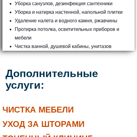
Уборка санузлов, дезинфекция сантехники
Уборка и натирка настенной, напольной плитки
Удаление налета и водного камня, ржавчины
Протирка потолка, осветительных приборов и
мебели
Чистка ванной, душевой кабины, унитазов
Дополнительные
услуги:
ЧИСТКА МЕБЕЛИ
УХОД ЗА ШТОРАМИ