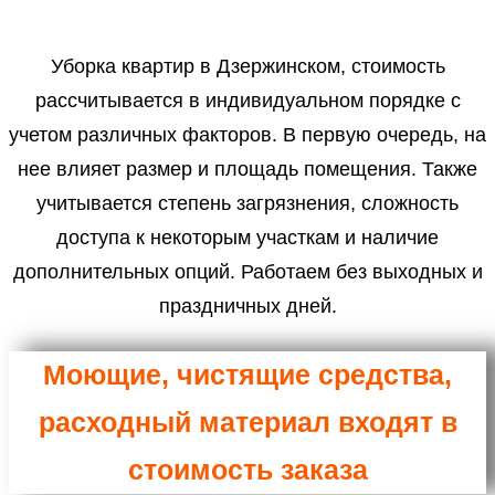
Уборка квартир в Дзержинском, стоимость
рассчитывается в индивидуальном порядке с
учетом различных факторов. В первую очередь, на
нее влияет размер и площадь помещения. Также
учитывается степень загрязнения, сложность
доступа к некоторым участкам и наличие
дополнительных опций. Работаем без выходных и
праздничных дней.
Моющие, чистящие средства,
расходный материал входят в
стоимость заказа