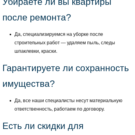
Убираете ли вы квартиры
после ремонта?
Да, специализируемся на уборке после
строительных работ — удаляем пыль, следы
шпаклевки, краски.
Гарантируете ли сохранность
имущества?
Да, все наши специалисты несут материальную
ответственность, работаем по договору.
Есть ли скидки для