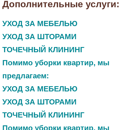
Дополнительные услуги:
УХОД ЗА МЕБЕЛЬЮ
УХОД ЗА ШТОРАМИ
ТОЧЕЧНЫЙ КЛИНИНГ
Помимо уборки квартир, мы
предлагаем:
УХОД ЗА МЕБЕЛЬЮ
УХОД ЗА ШТОРАМИ
ТОЧЕЧНЫЙ КЛИНИНГ
Помимо уборки квартир, мы