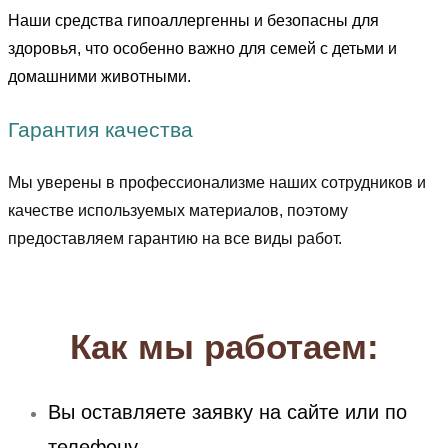
Наши средства гипоаллергенны и безопасны для
здоровья, что особенно важно для семей с детьми и
домашними животными.
Гарантия качества
Мы уверены в профессионализме наших сотрудников и
качестве используемых материалов, поэтому
предоставляем гарантию на все виды работ.
Как мы работаем:
Вы оставляете заявку на сайте или по
телефону.