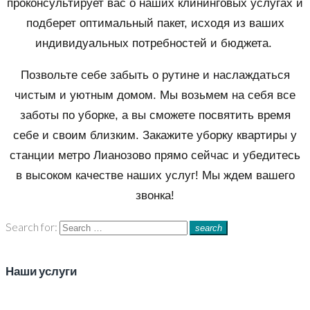
проконсультирует вас о наших клининговых услугах и
подберет оптимальный пакет, исходя из ваших
индивидуальных потребностей и бюджета.
Позвольте себе забыть о рутине и наслаждаться
чистым и уютным домом. Мы возьмем на себя все
заботы по уборке, а вы сможете посвятить время
себе и своим близким. Закажите уборку квартиры у
станции метро Лианозово прямо сейчас и убедитесь
в высоком качестве наших услуг! Мы ждем вашего
звонка!
Search for:
search
Наши услуги