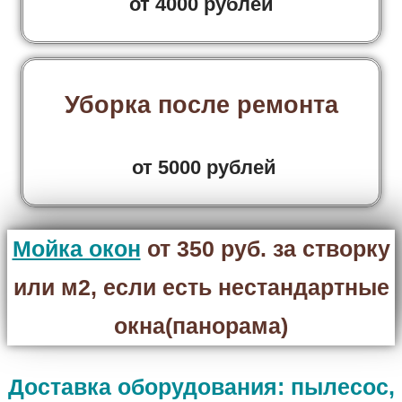
от 4000 рублей
Уборка после ремонта
от 5000 рублей
Мойка окон
от 350 руб. за створку
или м2, если есть нестандартные
окна(панорама)
Доставка оборудования: пылесос,