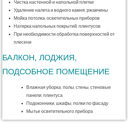
Чистка настенной и напольной плитки
Удаление налета и водного камня, ржавчины
Мойка потолка, осветительных приборов
Натирка напольных покрытий, плинтусов
При необходимости обработка поверхностей от
плесени
БАЛКОН, ЛОДЖИЯ,
ПОДСОБНОЕ ПОМЕЩЕНИЕ
Влажная уборка: полы, стены, стеновые
панели, плинтуса
Подоконники, шкафы, полки по фасаду
Мытье осветительного прибора