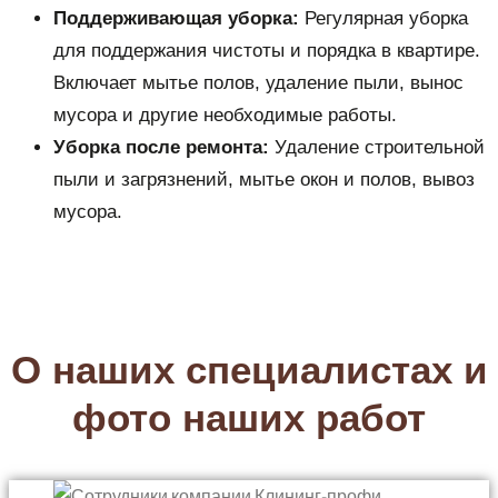
Поддерживающая уборка:
Регулярная уборка
для поддержания чистоты и порядка в квартире.
Включает мытье полов, удаление пыли, вынос
мусора и другие необходимые работы.
Уборка после ремонта:
Удаление строительной
пыли и загрязнений, мытье окон и полов, вывоз
мусора.
О наших специалистах и
фото наших работ