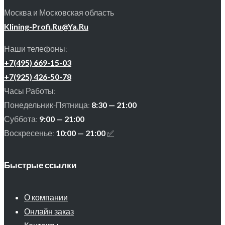
Москва и Московская область
Klining-Profi.Ru@Ya.Ru
Наши телефоны:
+7(495) 669-15-03
+7(925) 426-50-78
Часы Работы:
Понедельник-Пятница:
8:30 — 21:00
Суббота:
9:00 — 21:00
Воскресенье:
10:00 — 21:00
✅
Быстрые ссылки
О компании
Онлайн заказ