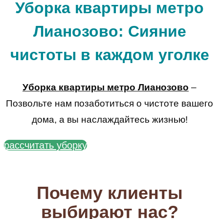
Уборка квартиры метро
Лианозово: Сияние
чистоты в каждом уголке
Уборка квартиры метро Лианозово
–
Позвольте нам позаботиться о чистоте вашего
дома, а вы наслаждайтесь жизнью!
рассчитать уборку
Почему клиенты
выбирают нас?