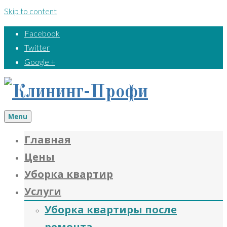
Skip to content
Facebook
Twitter
Google +
Menu
Главная
Цены
Уборка квартир
Услуги
Уборка квартиры после
ремонта