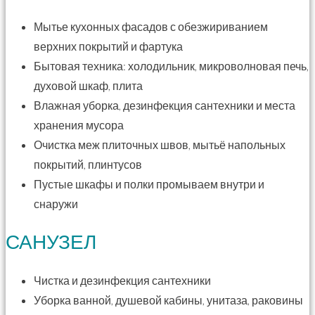
Мытье кухонных фасадов с обезжириванием
верхних покрытий и фартука
Бытовая техника: холодильник, микроволновая печь,
духовой шкаф, плита
Влажная уборка, дезинфекция сантехники и места
хранения мусора
Очистка меж плиточных швов, мытьё напольных
покрытий, плинтусов
Пустые шкафы и полки промываем внутри и
снаружи
САНУЗЕЛ
Чистка и дезинфекция сантехники
Уборка ванной, душевой кабины, унитаза, раковины