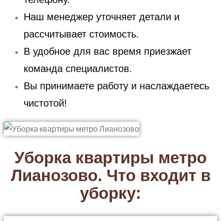
Наш менеджер уточняет детали и
рассчитывает стоимость.
В удобное для вас время приезжает
команда специалистов.
Вы принимаете работу и наслаждаетесь
чистотой!
Уборка квартиры метро
Лианозово. Что входит в
уборку: