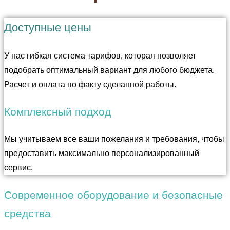
Доступные цены
У нас гибкая система тарифов, которая позволяет
подобрать оптимальный вариант для любого бюджета.
Расчет и оплата по факту сделанной работы.
Комплексный подход
Мы учитываем все ваши пожелания и требования, чтобы
предоставить максимально персонализированный
сервис.
Современное оборудование и безопасные
средства