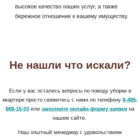
высокое качество наших услуг, а также
бережное отношение к вашему имуществу.
Не нашли что искали?
Если у вас остались вопросы по поводу уборки в
квартире просто свяжитесь с нами по телефону
8-495-
669-15-03
или
заполните онлайн-форму заявки
на
нашем сайте.
Наш опытный менеджер с удовольствием