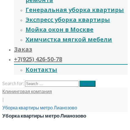
Генеральная уборка квартиры
Экспресс уборка квартиры
Мойка окон в Москве
Химчистка мягкой мебели
Заказ
+7(925) 426-50-78
Контакты
Search for:
search
Клининговая компания
|
Уборка квартиры метро Лианозово
Уборка квартиры метро Лианозово