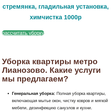
стремянка, гладильная установка,
химчистка 1000р
рассчитать уборку
Уборка квартиры метро
Лианозово. Какие услуги
мы предлагаем?
Генеральная уборка:
Полная уборка квартиры,
включающая мытье окон, чистку ковров и мягкой
мебели, дезинфекцию санузлов и кухни.