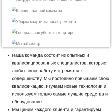
Наша команда состоит из опытных и
квалифицированных специалистов, которые
любят свою работу и стремятся к
совершенству. Мы постоянно повышаем свою
квалификацию, изучаем новые технологии и
используем только самые лучшие средства и
оборудование.
Мы ценим каждого клиента и гарантируем