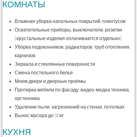
КОМНАТЫ
Влажная уборка напольных покрытий, плинтусов
Осветительные приборы, выключатели, розетки
(хрустальные изделия оплачиваются отдельно)
Уборка подоконников, радиаторов, труб отопления,
карнизов
Зеркала и стеклянные поверхности
Смена постельного белья
Моем двери и дверные проёмы
Протирка мебели по фасаду, видео-медиа техника,
оргтехника
Удаление пыли, загрязнений на стенах, потолках
Вынос мусора до 10кг
КУХНЯ