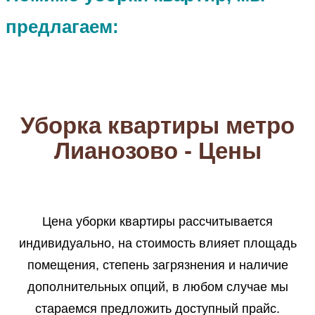
предлагаем:
Уборка квартиры метро
Лианозово - Цены
Цена уборки квартиры рассчитывается
индивидуально, на стоимость влияет площадь
помещения, степень загрязнения и наличие
дополнительных опций, в любом случае мы
стараемся предложить доступный прайс.