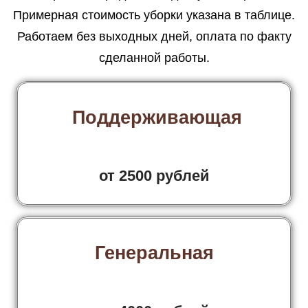
Примерная стоимость уборки указана в таблице.
Работаем без выходных дней, оплата по факту
сделанной работы.
Поддерживающая
от 2500 рублей
Генеральная