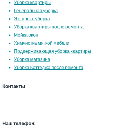
Уборка квартиры
Генеральная уборка
Экспресс уборка
Уборка квартиры после ремонта
Мойка окон
Химчистка мягкой мебели
Поддерживающая уборка квартиры
Уборка магазина
Уборка Коттеджа после ремонта
Контакты
Наш телефон: