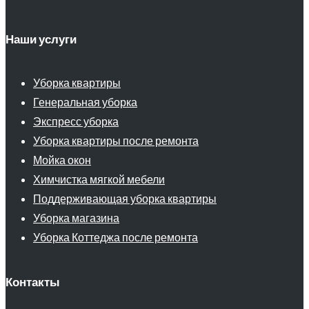
Наши услуги
Уборка квартиры
Генеральная уборка
Экспресс уборка
Уборка квартиры после ремонта
Мойка окон
Химчистка мягкой мебели
Поддерживающая уборка квартиры
Уборка магазина
Уборка Коттеджа после ремонта
Контакты