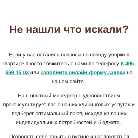
Не нашли что искали?
Если у вас остались вопросы по поводу уборки в
квартире просто свяжитесь с нами по телефону
8-495-
669-15-03
или
заполните онлайн-форму заявки
на
нашем сайте.
Наш опытный менеджер с удовольствием
проконсультирует вас о наших клининговых услугах и
подберет оптимальный пакет, исходя из ваших
индивидуальных потребностей и бюджета.
Позвольте себе забыть о рутине и наслаждаться