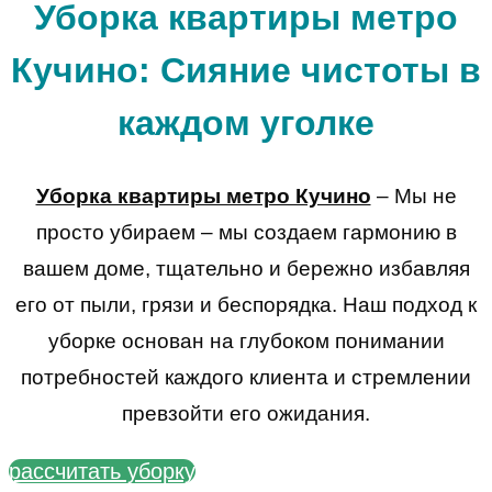
Уборка квартиры метро
Кучино: Сияние чистоты в
каждом уголке
Уборка квартиры метро Кучино
– Мы не
просто убираем – мы создаем гармонию в
вашем доме, тщательно и бережно избавляя
его от пыли, грязи и беспорядка. Наш подход к
уборке основан на глубоком понимании
потребностей каждого клиента и стремлении
превзойти его ожидания.
рассчитать уборку