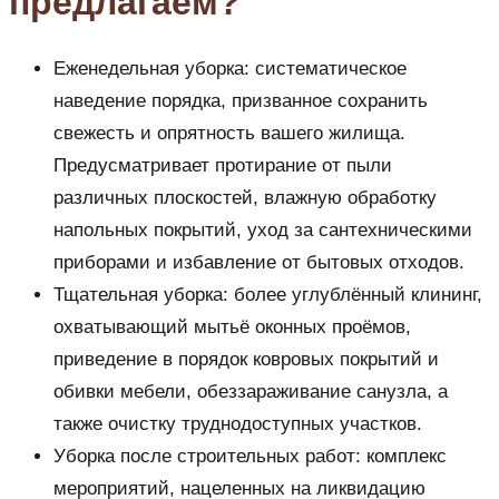
предлагаем?
Еженедельная уборка: систематическое
наведение порядка, призванное сохранить
свежесть и опрятность вашего жилища.
Предусматривает протирание от пыли
различных плоскостей, влажную обработку
напольных покрытий, уход за сантехническими
приборами и избавление от бытовых отходов.
Тщательная уборка: более углублённый клининг,
охватывающий мытьё оконных проёмов,
приведение в порядок ковровых покрытий и
обивки мебели, обеззараживание санузла, а
также очистку труднодоступных участков.
Уборка после строительных работ: комплекс
мероприятий, нацеленных на ликвидацию