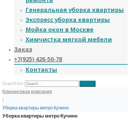
Генеральная уборка квартиры
Экспресс уборка квартиры
Мойка окон в Москве
Химчистка мягкой мебели
Заказ
+7(925) 426-50-78
Контакты
Search for:
search
Клининговая компания
|
Уборка квартиры метро Кучино
Уборка квартиры метро Кучино