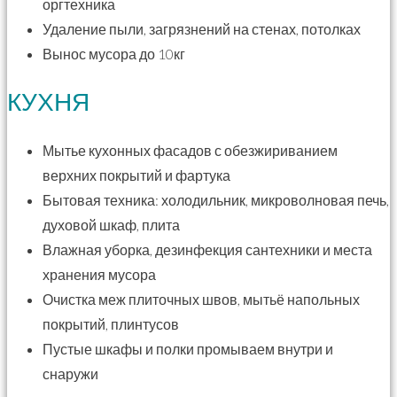
оргтехника
Удаление пыли, загрязнений на стенах, потолках
Вынос мусора до 10кг
КУХНЯ
Мытье кухонных фасадов с обезжириванием
верхних покрытий и фартука
Бытовая техника: холодильник, микроволновая печь,
духовой шкаф, плита
Влажная уборка, дезинфекция сантехники и места
хранения мусора
Очистка меж плиточных швов, мытьё напольных
покрытий, плинтусов
Пустые шкафы и полки промываем внутри и
снаружи