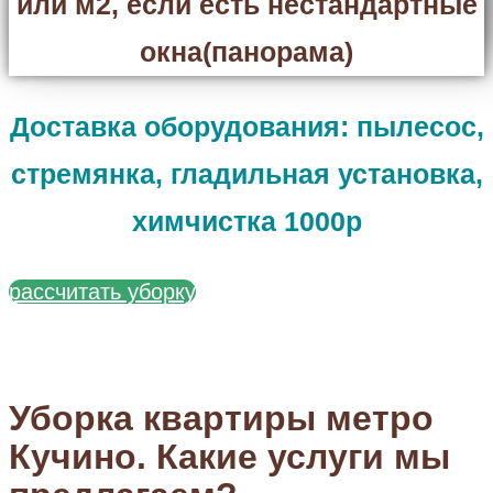
или м2, если есть нестандартные
окна(панорама)
Доставка оборудования: пылесос,
стремянка, гладильная установка,
химчистка 1000р
рассчитать уборку
Уборка квартиры метро
Кучино. Какие услуги мы