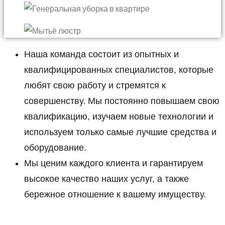
Наша команда состоит из опытных и
квалифицированных специалистов, которые
любят свою работу и стремятся к
совершенству. Мы постоянно повышаем свою
квалификацию, изучаем новые технологии и
используем только самые лучшие средства и
оборудование.
Мы ценим каждого клиента и гарантируем
высокое качество наших услуг, а также
бережное отношение к вашему имуществу.