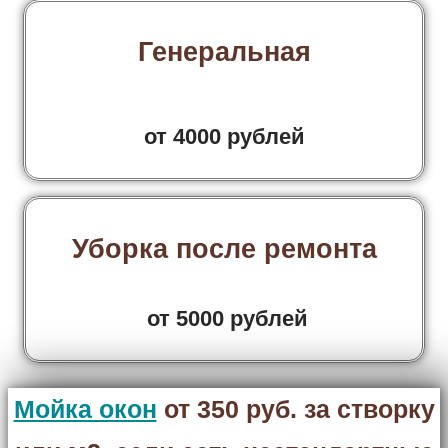
Генеральная
от 4000 рублей
Уборка после ремонта
от 5000 рублей
Мойка окон
от 350 руб. за створку