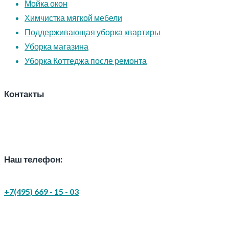
Мойка окон
Химчистка мягкой мебели
Поддерживающая уборка квартиры
Уборка магазина
Уборка Коттеджа после ремонта
Контакты
Наш телефон:
+7(495) 669 - 15 - 03