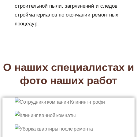
строительной пыли, загрязнений и следов
стройматериалов по окончании ремонтных
процедур.
О наших специалистах и
фото наших работ