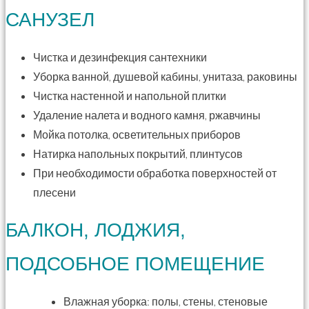
САНУЗЕЛ
Чистка и дезинфекция сантехники
Уборка ванной, душевой кабины, унитаза, раковины
Чистка настенной и напольной плитки
Удаление налета и водного камня, ржавчины
Мойка потолка, осветительных приборов
Натирка напольных покрытий, плинтусов
При необходимости обработка поверхностей от
плесени
БАЛКОН, ЛОДЖИЯ,
ПОДСОБНОЕ ПОМЕЩЕНИЕ
Влажная уборка: полы, стены, стеновые