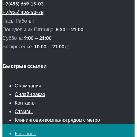
+7(495) 669-15-03
+7(925) 426-50-78
Часы Работы:
Понедельник-Пятница:
8:30 — 21:00
Суббота:
9:00 — 21:00
Воскресенье:
10:00 — 21:00
✅
Быстрые ссылки
О компании
Онлайн заказ
Контакты
Отзывы
Клининговая компания рядом с метро
Facebook