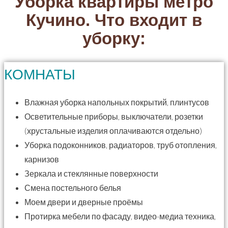
Уборка квартиры метро
Кучино. Что входит в
уборку:
КОМНАТЫ
Влажная уборка напольных покрытий, плинтусов
Осветительные приборы, выключатели, розетки
(хрустальные изделия оплачиваются отдельно)
Уборка подоконников, радиаторов, труб отопления,
карнизов
Зеркала и стеклянные поверхности
Смена постельного белья
Моем двери и дверные проёмы
Протирка мебели по фасаду, видео-медиа техника,