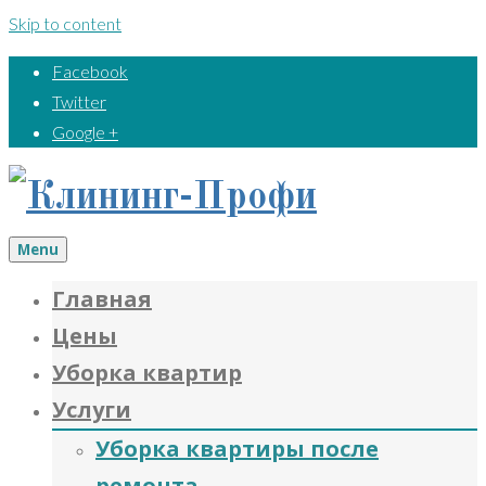
Skip to content
Facebook
Twitter
Google +
Menu
Главная
Цены
Уборка квартир
Услуги
Уборка квартиры после
ремонта