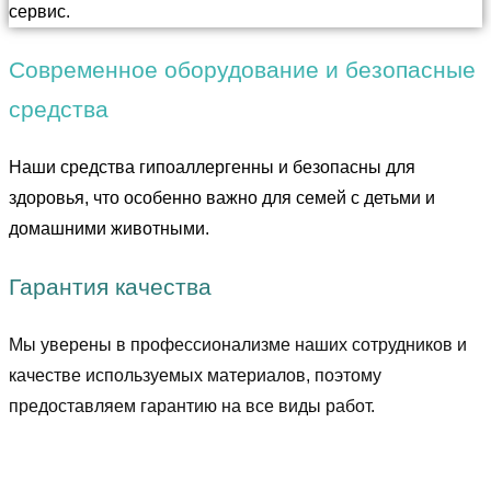
сервис.
Современное оборудование и безопасные
средства
Наши средства гипоаллергенны и безопасны для
здоровья, что особенно важно для семей с детьми и
домашними животными.
Гарантия качества
Мы уверены в профессионализме наших сотрудников и
качестве используемых материалов, поэтому
предоставляем гарантию на все виды работ.