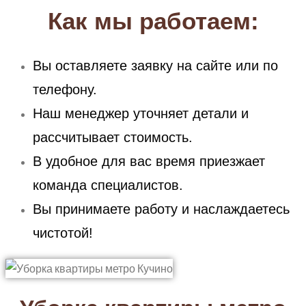
Как мы работаем:
Вы оставляете заявку на сайте или по
телефону.
Наш менеджер уточняет детали и
рассчитывает стоимость.
В удобное для вас время приезжает
команда специалистов.
Вы принимаете работу и наслаждаетесь
чистотой!