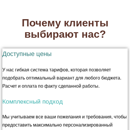
Почему клиенты
выбирают нас?
Доступные цены
У нас гибкая система тарифов, которая позволяет
подобрать оптимальный вариант для любого бюджета.
Расчет и оплата по факту сделанной работы.
Комплексный подход
Мы учитываем все ваши пожелания и требования, чтобы
предоставить максимально персонализированный