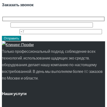
Заказать звонок
Имя
Телефон
Только профессиональный подход, соблюдение всех
технологий, использование щадящих эко средств,
оборудования делает нашу компанию по-настоящему
востребованной. В день мы выполняем более 80 заказов
по Москве и области.
Наши услуги