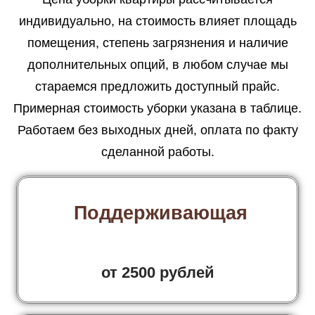
индивидуально, на стоимость влияет площадь
помещения, степень загрязнения и наличие
дополнительных опций, в любом случае мы
стараемся предложить доступный прайс.
Примерная стоимость уборки указана в таблице.
Работаем без выходных дней, оплата по факту
сделанной работы.
Поддерживающая
от 2500 рублей