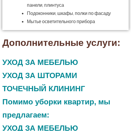
панели, плинтуса
Подоконники, шкафы, полки по фасаду
Мытье осветительного прибора
Дополнительные услуги:
УХОД ЗА МЕБЕЛЬЮ
УХОД ЗА ШТОРАМИ
ТОЧЕЧНЫЙ КЛИНИНГ
Помимо уборки квартир, мы
предлагаем:
УХОД ЗА МЕБЕЛЬЮ