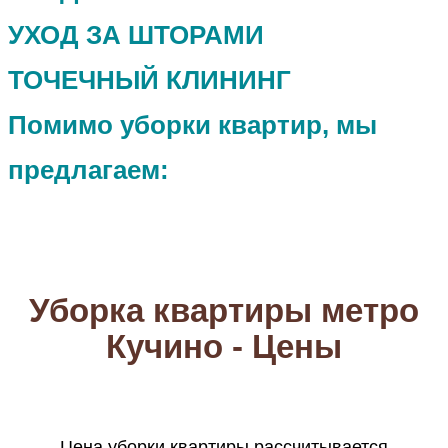
УХОД ЗА ШТОРАМИ
ТОЧЕЧНЫЙ КЛИНИНГ
Помимо уборки квартир, мы
предлагаем:
Уборка квартиры метро
Кучино - Цены
Цена уборки квартиры рассчитывается