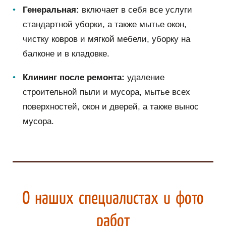
Генеральная:
включает в себя все услуги
стандартной уборки, а также мытье окон,
чистку ковров и мягкой мебели, уборку на
балконе и в кладовке.
Клининг после ремонта:
удаление
строительной пыли и мусора, мытье всех
поверхностей, окон и дверей, а также вынос
мусора.
О наших специалистах и фото
работ