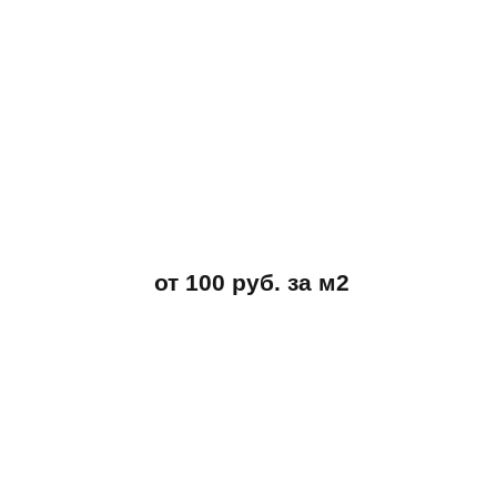
от 100 руб. за м2