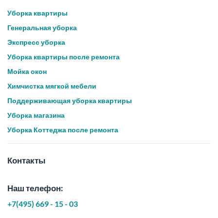
Уборка квартиры
Генеральная уборка
Экспресс уборка
Уборка квартиры после ремонта
Мойка окон
Химчистка мягкой мебели
Поддерживающая уборка квартиры
Уборка магазина
Уборка Коттеджа после ремонта
Контакты
Наш телефон:
+7(495) 669 - 15 - 03