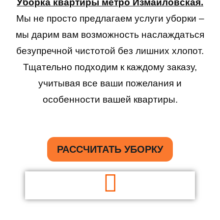
Уборка квартиры метро Измайловская.
Мы не просто предлагаем услуги уборки –
мы дарим вам возможность наслаждаться
безупречной чистотой без лишних хлопот.
Тщательно подходим к каждому заказу,
учитывая все ваши пожелания и
особенности вашей квартиры.
РАССЧИТАТЬ УБОРКУ