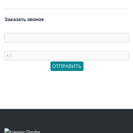
Заказать звонок
Имя
Телефон