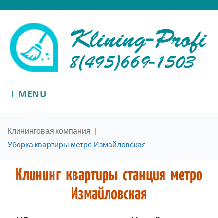
MENU
Клининговая компания
|
Уборка квартиры метро Измайловская
Клининг квартиры станция метро
Измайловская