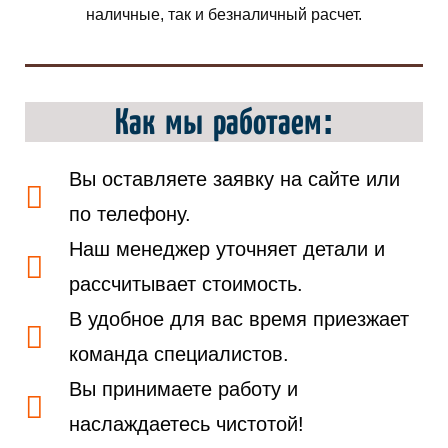
наличные, так и безналичный расчет.
Как мы работаем:
Вы оставляете заявку на сайте или
по телефону.
Наш менеджер уточняет детали и
рассчитывает стоимость.
В удобное для вас время приезжает
команда специалистов.
Вы принимаете работу и
наслаждаетесь чистотой!