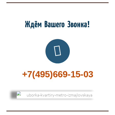
Ждём Вашего Звонка!
+7(495)669-15-03