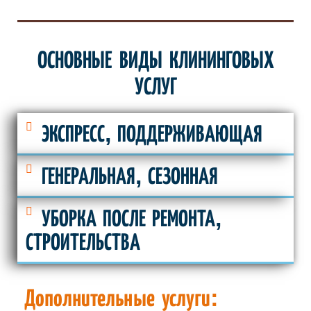
ОСНОВНЫЕ ВИДЫ КЛИНИНГОВЫХ
УСЛУГ
ЭКСПРЕСС, ПОДДЕРЖИВАЮЩАЯ
ГЕНЕРАЛЬНАЯ, СЕЗОННАЯ
УБОРКА ПОСЛЕ РЕМОНТА,
СТРОИТЕЛЬСТВА
Дополнительные услуги: