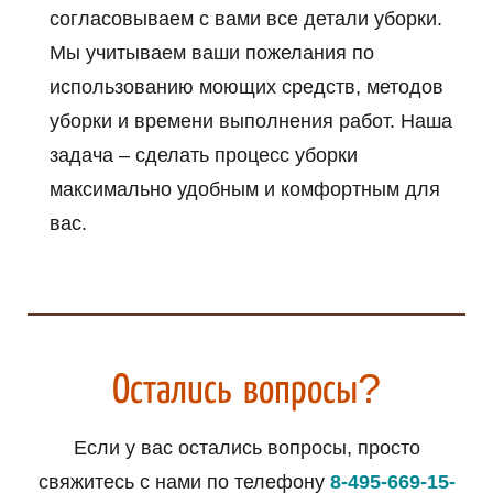
согласовываем с вами все детали уборки.
Мы учитываем ваши пожелания по
использованию моющих средств, методов
уборки и времени выполнения работ. Наша
задача – сделать процесс уборки
максимально удобным и комфортным для
вас.
Остались вопросы?
Если у вас остались вопросы, просто
свяжитесь с нами по телефону
8-495-669-15-