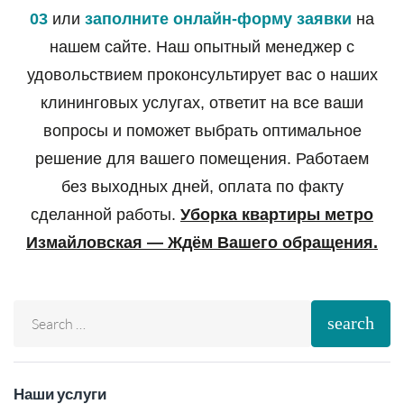
03
или
заполните онлайн-форму заявки
на
нашем сайте. Наш опытный менеджер с
удовольствием проконсультирует вас о наших
клининговых услугах, ответит на все ваши
вопросы и поможет выбрать оптимальное
решение для вашего помещения. Работаем
без выходных дней, оплата по факту
сделанной работы.
Уборка квартиры метро
Измайловская — Ждём Вашего обращения.
search
Наши услуги