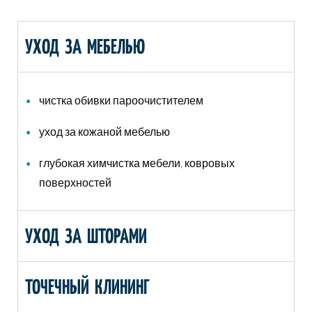
УХОД ЗА МЕБЕЛЬЮ
чистка обивки пароочистителем
уход за кожаной мебелью
глубокая химчистка мебели, ковровых
поверхностей
УХОД ЗА ШТОРАМИ
ТОЧЕЧНЫЙ КЛИНИНГ