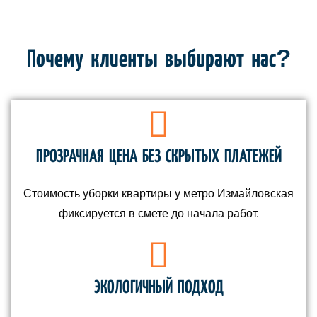
Почему клиенты выбирают нас?
ПРОЗРАЧНАЯ ЦЕНА БЕЗ СКРЫТЫХ ПЛАТЕЖЕЙ
Стоимость уборки квартиры у метро Измайловская
фиксируется в смете до начала работ.
ЭКОЛОГИЧНЫЙ ПОДХОД