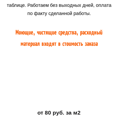
таблице. Работаем без выходных дней, оплата
по факту сделанной работы.
Моющие, чистящие средства, расходный
материал входят в стоимость заказа
от 80 руб. за м2