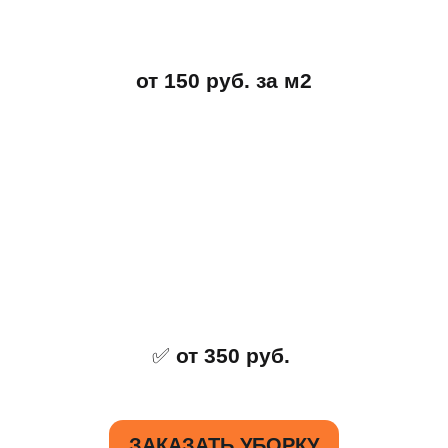
от 150 руб. за м2
✅
от 350 руб.
ЗАКАЗАТЬ УБОРКУ