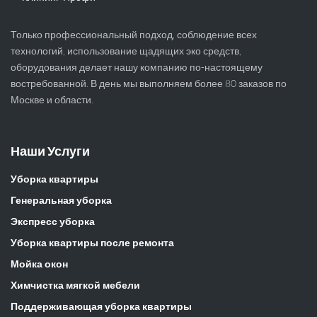
Только профессиональный подход, соблюдение всех
технологий, использование щадящих эко средств,
оборудования делает нашу компанию по-настоящему
востребованной. В день мы выполняем более 80 заказов по
Москве и области.
Наши Услуги
Уборка квартиры
Генеральная уборка
Экспресс уборка
Уборка квартиры после ремонта
Мойка окон
Химчистка мягкой мебели
Поддерживающая уборка квартиры