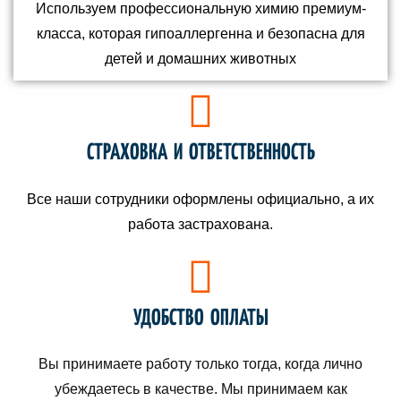
Используем профессиональную химию премиум-
класса, которая гипоаллергенна и безопасна для
детей и домашних животных
СТРАХОВКА И ОТВЕТСТВЕННОСТЬ
Все наши сотрудники оформлены официально, а их
работа застрахована.
УДОБСТВО ОПЛАТЫ
Вы принимаете работу только тогда, когда лично
убеждаетесь в качестве. Мы принимаем как