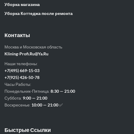
Уборка магазина
Уборка Коттеджа после ремонта
Контакты
Москва и Московская область
Klining-Profi.Ru@Ya.Ru
Наши телефоны:
+7(495) 669-15-03
+7(925) 426-50-78
Часы Работы:
Понедельник-Пятница:
8:30 — 21:00
Суббота:
9:00 — 21:00
Воскресенье:
10:00 — 21:00
✅
Быстрые Ссылки