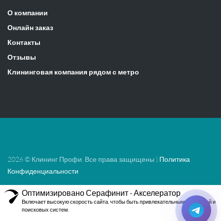
О компании
Онлайн заказ
Контакты
Отзывы
Клининговая компания рядом с метро
2026 © Клининг Профи. Все права защищены |
Политика
Конфиденциальности
Оптимизировано Серафинит - Акселератор
Включает высокую скорость сайта, чтобы быть привлекательным для людей и
поисковых систем.