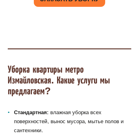
Уборка квартиры метро
Измайловская. Какие услуги мы
предлагаем?
Стандартная:
влажная уборка всех
поверхностей, вынос мусора, мытье полов и
сантехники.