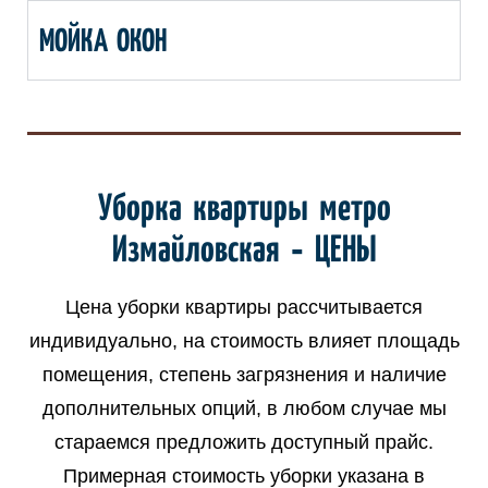
МОЙКА ОКОН
Уборка квартиры метро
Измайловская - ЦЕНЫ
Цена уборки квартиры рассчитывается
индивидуально, на стоимость влияет площадь
помещения, степень загрязнения и наличие
дополнительных опций, в любом случае мы
стараемся предложить доступный прайс.
Примерная стоимость уборки указана в