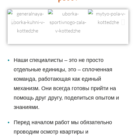
Наши специалисты – это не просто
отдельные единицы, это – сплоченная
команда, работающая как единый
механизм. Они всегда готовы прийти на
помощь друг другу, поделиться опытом и
знаниями.
Перед началом работ мы обязательно
проводим осмотр квартиры и