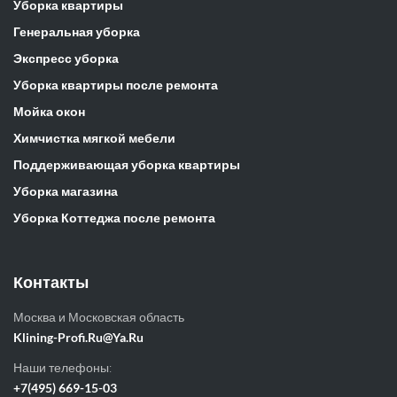
Уборка квартиры
Генеральная уборка
Экспресс уборка
Уборка квартиры после ремонта
Мойка окон
Химчистка мягкой мебели
Поддерживающая уборка квартиры
Уборка магазина
Уборка Коттеджа после ремонта
Контакты
Москва и Московская область
Klining-Profi.Ru@Ya.Ru
Наши телефоны:
+7(495) 669-15-03