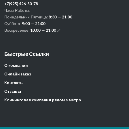
+7(925) 426-50-78
Часы Работы:
Понедельник-Пятница:
8:30 — 21:00
Суббота:
9:00 — 21:00
Воскресенье:
10:00 — 21:00
✅
Быстрые Ссылки
О компании
Онлайн заказ
Контакты
Отзывы
Клининговая компания рядом с метро