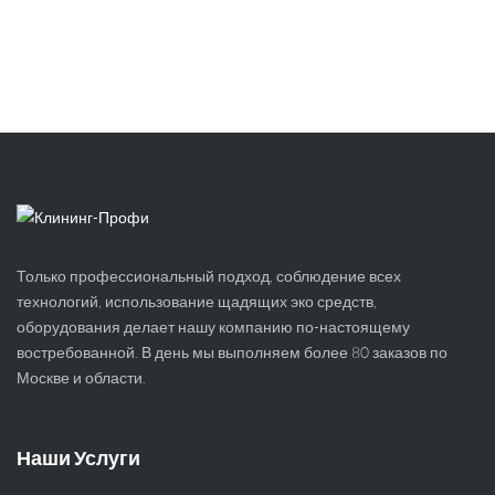
Только профессиональный подход, соблюдение всех
технологий, использование щадящих эко средств,
оборудования делает нашу компанию по-настоящему
востребованной. В день мы выполняем более 80 заказов по
Москве и области.
Наши Услуги