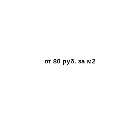
от 80 руб. за м2