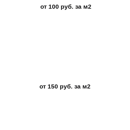
от 100 руб. за м2
от 150 руб. за м2