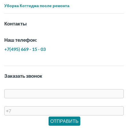
Уборка Коттеджа после ремонта
Контакты
Наш телефон:
+7(495) 669 - 15 - 03
Заказать звонок
Имя
Телефон