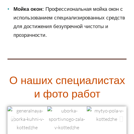
Мойка окон:
Профессиональная мойка окон с
использованием специализированных средств
для достижения безупречной чистоты и
прозрачности.
О наших специалистах
и фото работ