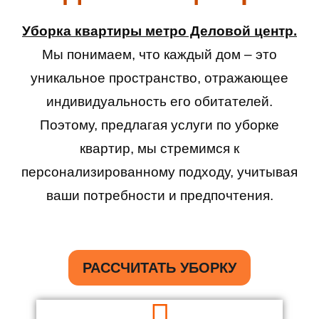
Уборка квартиры метро Деловой центр.
Мы понимаем, что каждый дом – это
уникальное пространство, отражающее
индивидуальность его обитателей.
Поэтому, предлагая услуги по уборке
квартир, мы стремимся к
персонализированному подходу, учитывая
ваши потребности и предпочтения.
РАССЧИТАТЬ УБОРКУ