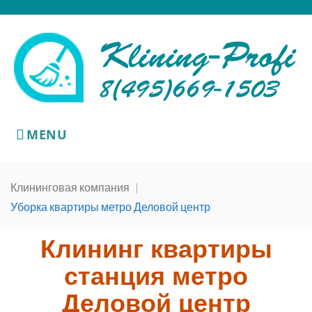
MENU
Клининговая компания
|
Уборка квартиры метро Деловой центр
Клининг квартиры
станция метро
Деловой центр