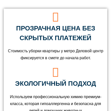
ПРОЗРАЧНАЯ ЦЕНА БЕЗ
СКРЫТЫХ ПЛАТЕЖЕЙ
Стоимость уборки квартиры у метро Деловой центр
фиксируется в смете до начала работ.
ЭКОЛОГИЧНЫЙ ПОДХОД
Используем профессиональную химию премиум-
класса, которая гипоаллергенна и безопасна для
детей и домашних животных