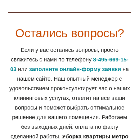
Остались вопросы?
Если у вас остались вопросы, просто
свяжитесь с нами по телефону
8-495-669-15-
03
или
заполните онлайн-форму заявки
на
нашем сайте. Наш опытный менеджер с
удовольствием проконсультирует вас о наших
клининговых услугах, ответит на все ваши
вопросы и поможет выбрать оптимальное
решение для вашего помещения. Работаем
без выходных дней, оплата по факту
сделанной работы.
Уборка квартиры метро