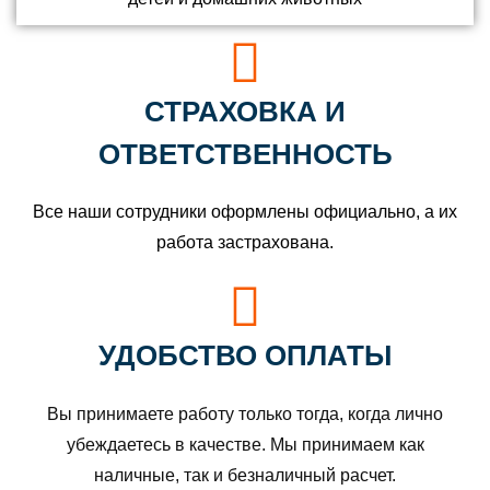
СТРАХОВКА И
ОТВЕТСТВЕННОСТЬ
Все наши сотрудники оформлены официально, а их
работа застрахована.
УДОБСТВО ОПЛАТЫ
Вы принимаете работу только тогда, когда лично
убеждаетесь в качестве. Мы принимаем как
наличные, так и безналичный расчет.