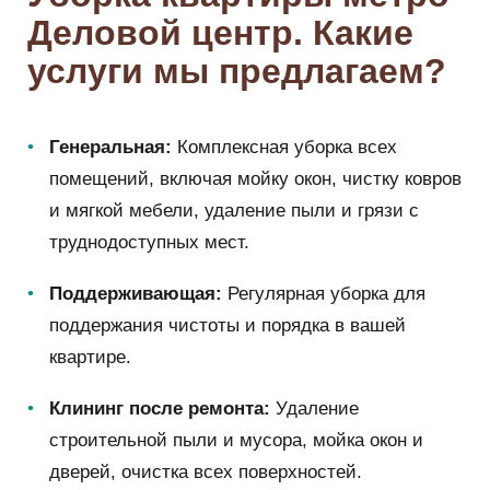
Деловой центр. Какие
услуги мы предлагаем?
Генеральная:
Комплексная уборка всех
помещений, включая мойку окон, чистку ковров
и мягкой мебели, удаление пыли и грязи с
труднодоступных мест.
Поддерживающая:
Регулярная уборка для
поддержания чистоты и порядка в вашей
квартире.
Клининг после ремонта:
Удаление
строительной пыли и мусора, мойка окон и
дверей, очистка всех поверхностей.