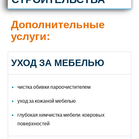
Дополнительные
услуги:
УХОД ЗА МЕБЕЛЬЮ
чистка обивки пароочистителем
уход за кожаной мебелью
глубокая химчистка мебели, ковровых
поверхностей