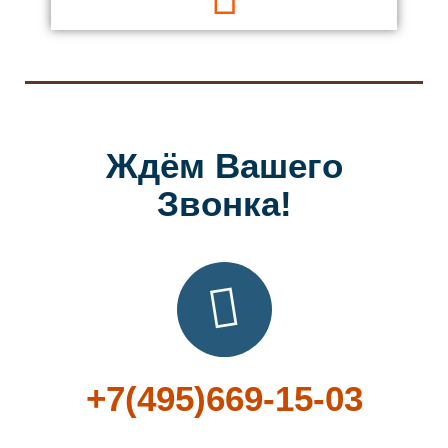
Ждём Вашего
Звонка!
+7(495)669-15-03