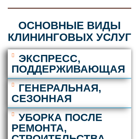
ОСНОВНЫЕ ВИДЫ
КЛИНИНГОВЫХ УСЛУГ
ЭКСПРЕСС,
ПОДДЕРЖИВАЮЩАЯ
ГЕНЕРАЛЬНАЯ,
СЕЗОННАЯ
УБОРКА ПОСЛЕ
РЕМОНТА,
СТРОИТЕЛЬСТВА