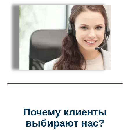
Почему клиенты
выбирают нас?