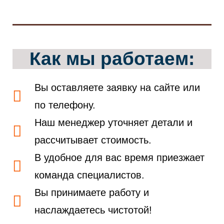
Как мы работаем:
Вы оставляете заявку на сайте или
по телефону.
Наш менеджер уточняет детали и
рассчитывает стоимость.
В удобное для вас время приезжает
команда специалистов.
Вы принимаете работу и
наслаждаетесь чистотой!