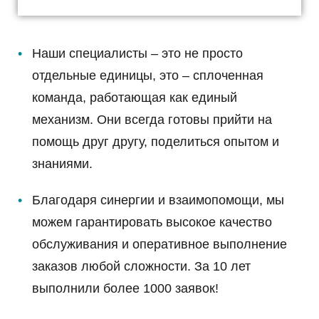
Наши специалисты – это не просто
отдельные единицы, это – сплоченная
команда, работающая как единый
механизм. Они всегда готовы прийти на
помощь друг другу, поделиться опытом и
знаниями.
Благодаря синергии и взаимопомощи, мы
можем гарантировать высокое качество
обслуживания и оперативное выполнение
заказов любой сложности. За 10 лет
выполнили более 1000 заявок!