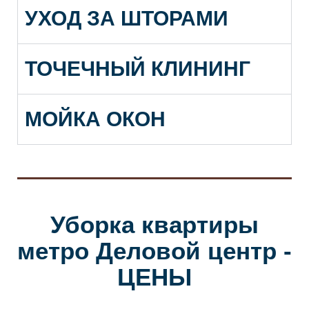
УХОД ЗА ШТОРАМИ
ТОЧЕЧНЫЙ КЛИНИНГ
МОЙКА ОКОН
Уборка квартиры
метро Деловой центр -
ЦЕНЫ