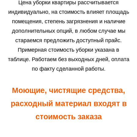
Цена уборки квартиры рассчитывается
индивидуально, на стоимость влияет площадь
помещения, степень загрязнения и наличие
дополнительных опций, в любом случае мы
стараемся предложить доступный прайс.
Примерная стоимость уборки указана в
таблице. Работаем без выходных дней, оплата
по факту сделанной работы.
Моющие, чистящие средства,
расходный материал входят в
стоимость заказа