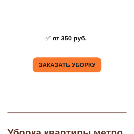
✅
от 350 руб.
ЗАКАЗАТЬ УБОРКУ
Уборка квартиры метро