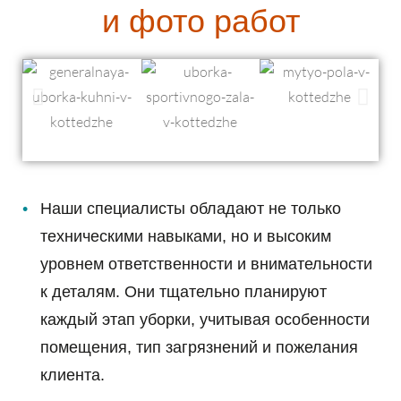
и фото работ
Наши специалисты обладают не только
техническими навыками, но и высоким
уровнем ответственности и внимательности
к деталям. Они тщательно планируют
каждый этап уборки, учитывая особенности
помещения, тип загрязнений и пожелания
клиента.