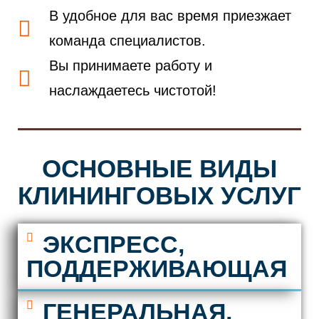
В удобное для вас время приезжает
команда специалистов.
Вы принимаете работу и
наслаждаетесь чистотой!
ОСНОВНЫЕ ВИДЫ
КЛИНИНГОВЫХ УСЛУГ
ЭКСПРЕСС,
ПОДДЕРЖИВАЮЩАЯ
ГЕНЕРАЛЬНАЯ,