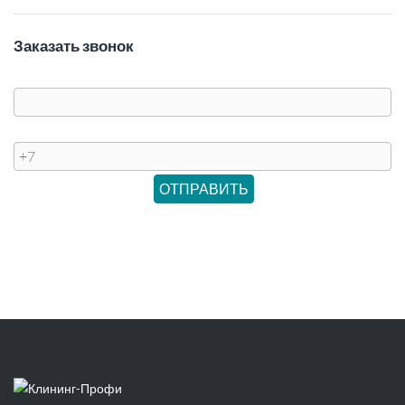
Заказать звонок
Имя
Телефон