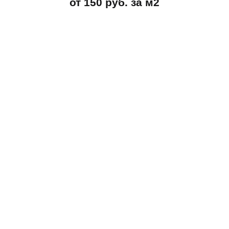
от 150 руб. за м2