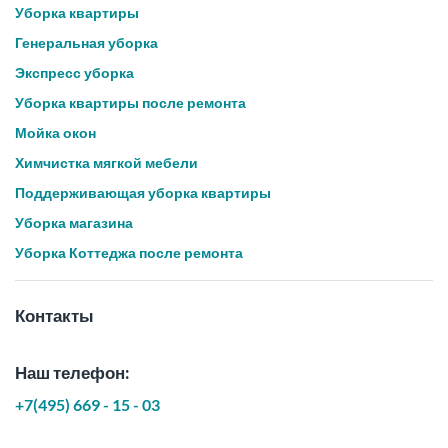
Уборка квартиры
Генеральная уборка
Экспресс уборка
Уборка квартиры после ремонта
Мойка окон
Химчистка мягкой мебели
Поддерживающая уборка квартиры
Уборка магазина
Уборка Коттеджа после ремонта
Контакты
Наш телефон:
+7(495) 669 - 15 - 03