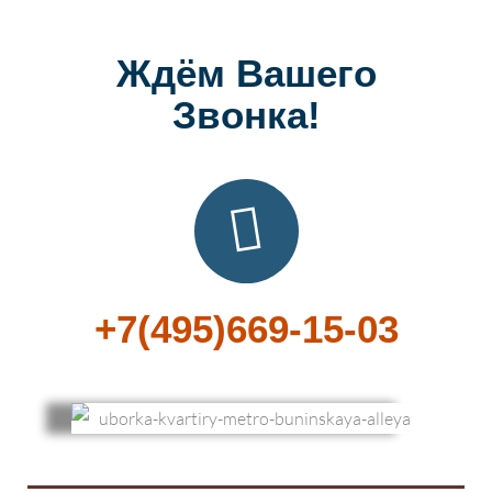
Ждём Вашего
Звонка!
+7(495)669-15-03