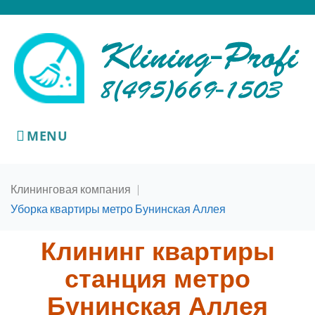
MENU
Клининговая компания
|
Уборка квартиры метро Бунинская Аллея
Клининг квартиры
станция метро
Бунинская Аллея