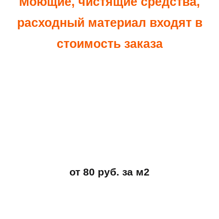
Моющие, чистящие средства,
расходный материал входят в
стоимость заказа
от 80 руб. за м2