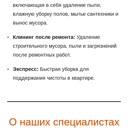
включающая в себя удаление пыли,
влажную уборку полов, мытье сантехники и
вынос мусора.
Клининг после ремонта:
Удаление
строительного мусора, пыли и загрязнений
после ремонтных работ.
Экспресс:
Быстрая уборка для
поддержания чистоты в квартире.
О наших специалистах