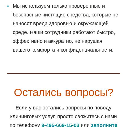
Мы используем только проверенные и
безопасные чистящие средства, которые не
наносят вреда здоровью и окружающей
среде. Наши сотрудники работают быстро,
эффективно и аккуратно, не нарушая
вашего комфорта и конфиденциальности.
Остались вопросы?
Если у вас остались вопросы по поводу
клининговых услуг, просто свяжитесь с нами
по телефону
8-495-669-15-03
или
заполните