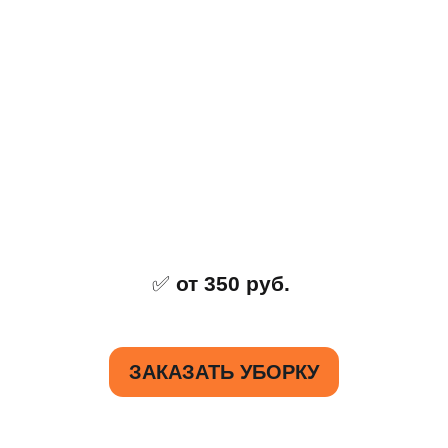
✅
от 350 руб.
ЗАКАЗАТЬ УБОРКУ