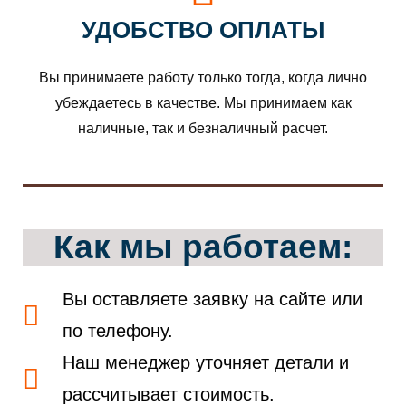
УДОБСТВО ОПЛАТЫ
Вы принимаете работу только тогда, когда лично
убеждаетесь в качестве. Мы принимаем как
наличные, так и безналичный расчет.
Как мы работаем:
Вы оставляете заявку на сайте или
по телефону.
Наш менеджер уточняет детали и
рассчитывает стоимость.