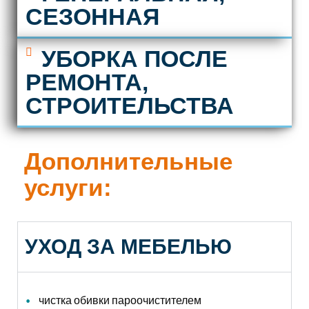
СЕЗОННАЯ
УБОРКА ПОСЛЕ
РЕМОНТА,
СТРОИТЕЛЬСТВА
Дополнительные
услуги:
УХОД ЗА МЕБЕЛЬЮ
чистка обивки пароочистителем