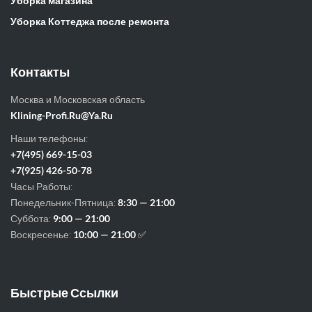
Уборка магазина
Уборка Коттеджа после ремонта
Контакты
Москва и Московская область
Klining-Profi.Ru@Ya.Ru
Наши телефоны:
+7(495) 669-15-03
+7(925) 426-50-78
Часы Работы:
Понедельник-Пятница:
8:30 — 21:00
Суббота:
9:00 — 21:00
Воскресенье:
10:00 — 21:00
✅
Быстрые Ссылки