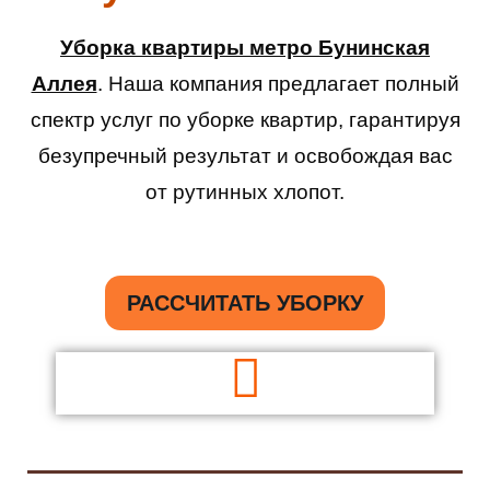
Уборка квартиры метро Бунинская
Аллея
. Наша компания предлагает полный
спектр услуг по уборке квартир, гарантируя
безупречный результат и освобождая вас
от рутинных хлопот.
РАССЧИТАТЬ УБОРКУ