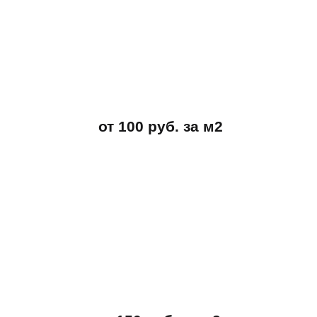
от 100 руб. за м2