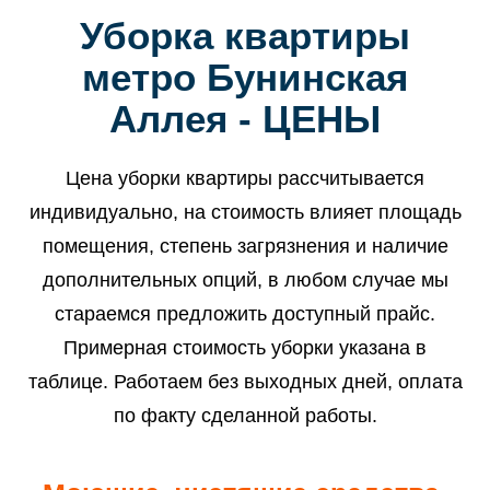
Уборка квартиры
метро Бунинская
Аллея - ЦЕНЫ
Цена уборки квартиры рассчитывается
индивидуально, на стоимость влияет площадь
помещения, степень загрязнения и наличие
дополнительных опций, в любом случае мы
стараемся предложить доступный прайс.
Примерная стоимость уборки указана в
таблице. Работаем без выходных дней, оплата
по факту сделанной работы.