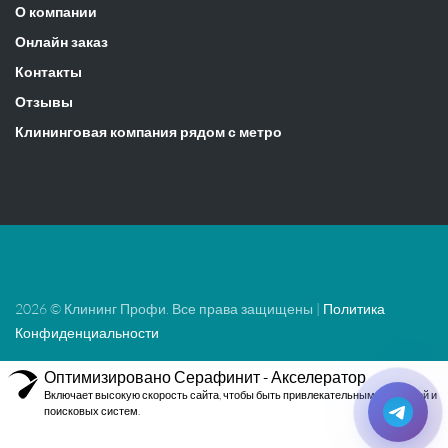
О компании
Онлайн заказ
Контакты
Отзывы
Клининговая компания рядом с метро
2026 © Клининг Профи. Все права защищены |
Политика
Конфиденциальности
Оптимизировано Серафинит - Акселератор
Включает высокую скорость сайта, чтобы быть привлекательным для людей и
поисковых систем.