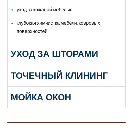
уход за кожаной мебелью
глубокая химчистка мебели, ковровых
поверхностей
УХОД ЗА ШТОРАМИ
ТОЧЕЧНЫЙ КЛИНИНГ
МОЙКА ОКОН