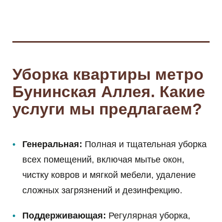
Уборка квартиры метро
Бунинская Аллея. Какие
услуги мы предлагаем?
Генеральная:
Полная и тщательная уборка
всех помещений, включая мытье окон,
чистку ковров и мягкой мебели, удаление
сложных загрязнений и дезинфекцию.
Поддерживающая:
Регулярная уборка,