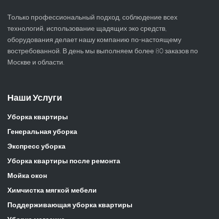
Только профессиональный подход, соблюдение всех
технологий, использование щадящих эко средств,
оборудования делает нашу компанию по-настоящему
востребованной. В день мы выполняем более 80 заказов по
Москве и области.
Наши Услуги
Уборка квартиры
Генеральная уборка
Экспресс уборка
Уборка квартиры после ремонта
Мойка окон
Химчистка мягкой мебели
Поддерживающая уборка квартиры