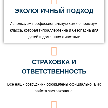
ЭКОЛОГИЧНЫЙ ПОДХОД
Используем профессиональную химию премиум-
класса, которая гипоаллергенна и безопасна для
детей и домашних животных
СТРАХОВКА И
ОТВЕТСТВЕННОСТЬ
Все наши сотрудники оформлены официально, а их
работа застрахована.