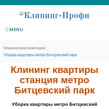
MENU
Клининговая компания
|
Уборка квартиры метро Битцевский парк
Клининг квартиры
станция метро
Битцевский парк
Уборка квартиры метро Битцевский