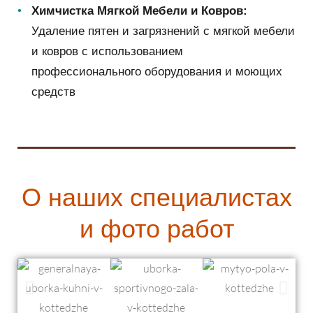
Химчистка Мягкой Мебели и Ковров:
Удаление пятен и загрязнений с мягкой мебели
и ковров с использованием
профессионального оборудования и моющих
средств
О наших специалистах
и фото работ