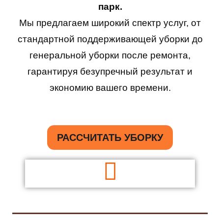
парк.
Мы предлагаем широкий спектр услуг, от
стандартной поддерживающей уборки до
генеральной уборки после ремонта,
гарантируя безупречный результат и
экономию вашего времени.
РАССЧИТАТЬ УБОРКУ