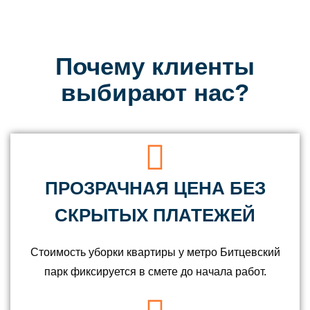
Почему клиенты
выбирают нас?
ПРОЗРАЧНАЯ ЦЕНА БЕЗ
СКРЫТЫХ ПЛАТЕЖЕЙ
Стоимость уборки квартиры у метро Битцевский
парк фиксируется в смете до начала работ.