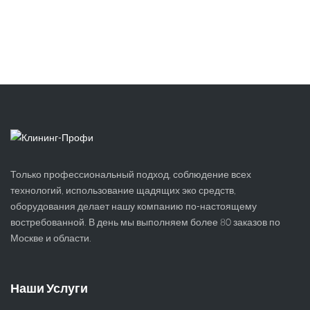
Только профессиональный подход, соблюдение всех
технологий, использование щадящих эко средств,
оборудования делает нашу компанию по-настоящему
востребованной. В день мы выполняем более 80 заказов по
Москве и области.
Наши Услуги