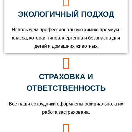
ЭКОЛОГИЧНЫЙ ПОДХОД
Используем профессиональную химию премиум-
класса, которая гипоаллергенна и безопасна для
детей и домашних животных
СТРАХОВКА И
ОТВЕТСТВЕННОСТЬ
Все наши сотрудники оформлены официально, а их
работа застрахована.