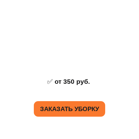
✅
от 350 руб.
ЗАКАЗАТЬ УБОРКУ