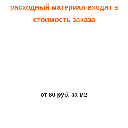
расходный материал входят в
стоимость заказа
от 80 руб. за м2