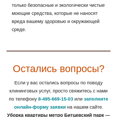
только безопасные и экологически чистые
моющие средства, которые не наносят
вреда вашему здоровью и окружающей
среде.
Остались вопросы?
Если у вас остались вопросы по поводу
клининговых услуг, просто свяжитесь с нами
по телефону
8-495-669-15-03
или
заполните
онлайн-форму заявки
на нашем сайте.
Уборка квартиры метро Битцевский парк —