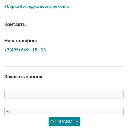
Уборка Коттеджа после ремонта
Контакты
Наш телефон:
+7(495) 669 - 15 - 03
Заказать звонок
Имя
Телефон