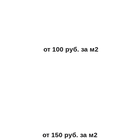
от 100 руб. за м2
от 150 руб. за м2