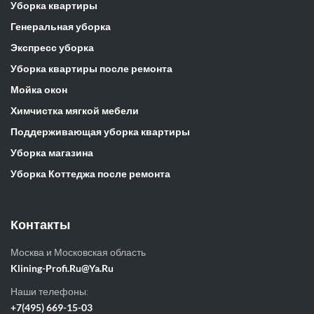
Уборка квартиры
Генеральная уборка
Экспресс уборка
Уборка квартиры после ремонта
Мойка окон
Химчистка мягкой мебели
Поддерживающая уборка квартиры
Уборка магазина
Уборка Коттеджа после ремонта
Контакты
Москва и Московская область
Klining-Profi.Ru@Ya.Ru
Наши телефоны:
+7(495) 669-15-03