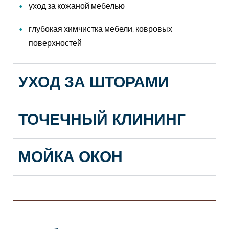
уход за кожаной мебелью
глубокая химчистка мебели, ковровых
поверхностей
УХОД ЗА ШТОРАМИ
ТОЧЕЧНЫЙ КЛИНИНГ
МОЙКА ОКОН