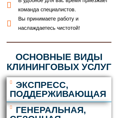
В удобное для вас время приезжает
команда специалистов.
Вы принимаете работу и
наслаждаетесь чистотой!
ОСНОВНЫЕ ВИДЫ
КЛИНИНГОВЫХ УСЛУГ
ЭКСПРЕСС,
ПОДДЕРЖИВАЮЩАЯ
ГЕНЕРАЛЬНАЯ,