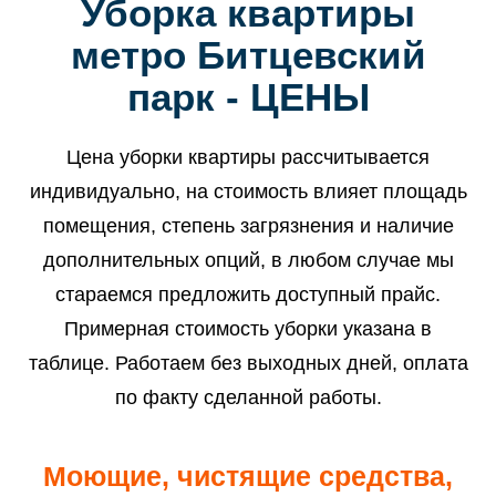
Уборка квартиры
метро Битцевский
парк - ЦЕНЫ
Цена уборки квартиры рассчитывается
индивидуально, на стоимость влияет площадь
помещения, степень загрязнения и наличие
дополнительных опций, в любом случае мы
стараемся предложить доступный прайс.
Примерная стоимость уборки указана в
таблице. Работаем без выходных дней, оплата
по факту сделанной работы.
Моющие, чистящие средства,