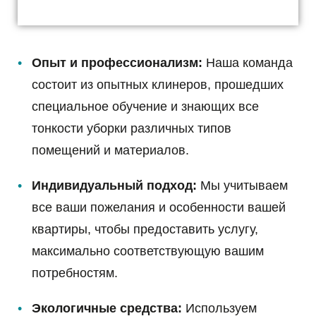
Опыт и профессионализм:
Наша команда
состоит из опытных клинеров, прошедших
специальное обучение и знающих все
тонкости уборки различных типов
помещений и материалов.
Индивидуальный подход:
Мы учитываем
все ваши пожелания и особенности вашей
квартиры, чтобы предоставить услугу,
максимально соответствующую вашим
потребностям.
Экологичные средства:
Используем