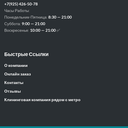
+7(925) 426-50-78
Часы Работы:
Понедельник-Пятница:
8:30 — 21:00
Суббота:
9:00 — 21:00
Воскресенье:
10:00 — 21:00
✅
Быстрые Ссылки
О компании
Онлайн заказ
Контакты
Отзывы
Клининговая компания рядом с метро