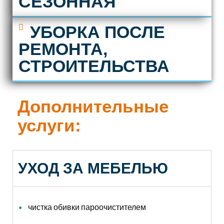
СЕЗОННАЯ
УБОРКА ПОСЛЕ
РЕМОНТА,
СТРОИТЕЛЬСТВА
Дополнительные
услуги:
УХОД ЗА МЕБЕЛЬЮ
чистка обивки пароочистителем