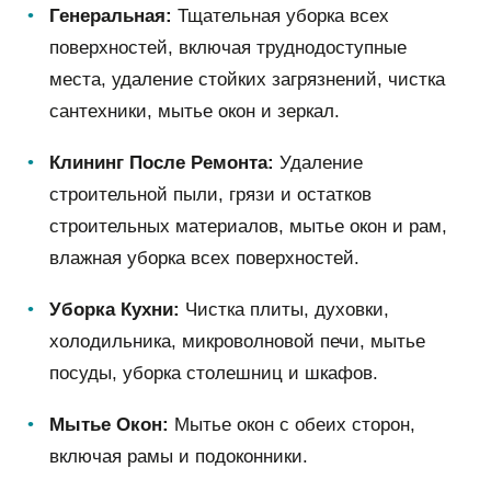
Генеральная:
Тщательная уборка всех
поверхностей, включая труднодоступные
места, удаление стойких загрязнений, чистка
сантехники, мытье окон и зеркал.
Клининг После Ремонта:
Удаление
строительной пыли, грязи и остатков
строительных материалов, мытье окон и рам,
влажная уборка всех поверхностей.
Уборка Кухни:
Чистка плиты, духовки,
холодильника, микроволновой печи, мытье
посуды, уборка столешниц и шкафов.
Мытье Окон:
Мытье окон с обеих сторон,
включая рамы и подоконники.