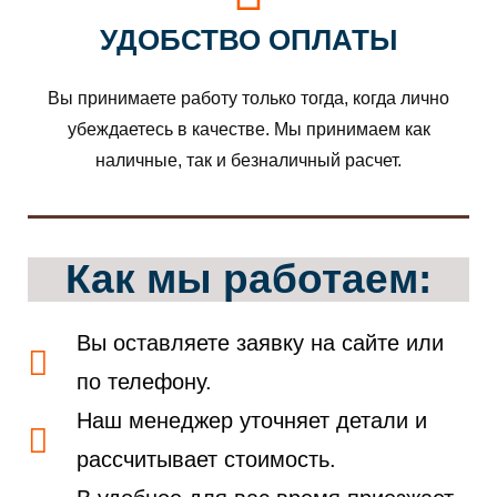
УДОБСТВО ОПЛАТЫ
Вы принимаете работу только тогда, когда лично
убеждаетесь в качестве. Мы принимаем как
наличные, так и безналичный расчет.
Как мы работаем:
Вы оставляете заявку на сайте или
по телефону.
Наш менеджер уточняет детали и
рассчитывает стоимость.