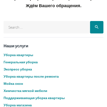
Ждём Вашего обращения.
search
Наши услуги
Уборка квартиры
Генеральная уборка
Экспресс уборка
Уборка квартиры после ремонта
Мойка окон
Химчистка мягкой мебели
Поддерживающая уборка квартиры
Уборка магазина