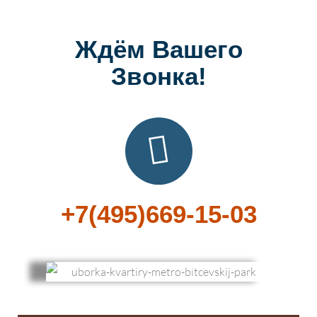
Ждём Вашего
Звонка!
+7(495)669-15-03