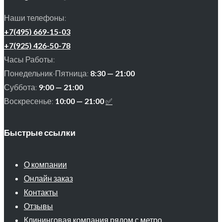
Наши телефоны:
+7(495) 669-15-03
+7(925) 426-50-78
Часы Работы:
Понедельник-Пятница:
8:30 — 21:00
Суббота:
9:00 — 21:00
Воскресенье:
10:00 — 21:00
✅
Быстрые ссылки
О компании
Онлайн заказ
Контакты
Отзывы
Клининговая компания рядом с метро