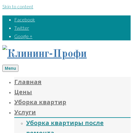
Skip to content
Facebook
Twitter
Google +
Menu
Главная
Цены
Уборка квартир
Услуги
Уборка квартиры после
ремонта