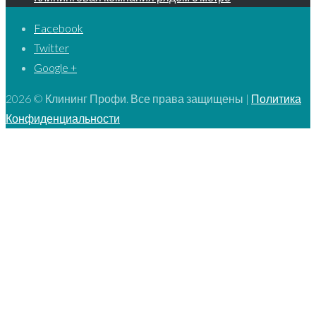
Facebook
Twitter
Google +
2026 © Клининг Профи. Все права защищены |
Политика
Конфиденциальности