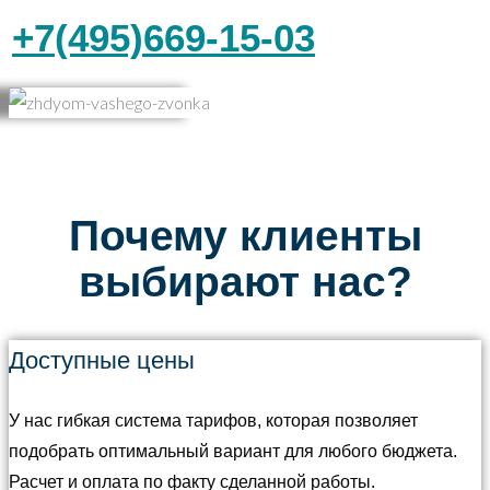
+7(495)669-15-03
Почему клиенты
выбирают нас?
Доступные цены
У нас гибкая система тарифов, которая позволяет
подобрать оптимальный вариант для любого бюджета.
Расчет и оплата по факту сделанной работы.