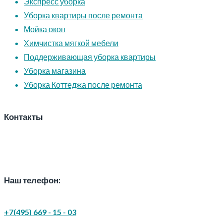
Экспресс уборка
Уборка квартиры после ремонта
Мойка окон
Химчистка мягкой мебели
Поддерживающая уборка квартиры
Уборка магазина
Уборка Коттеджа после ремонта
Контакты
Наш телефон:
+7(495) 669 - 15 - 03