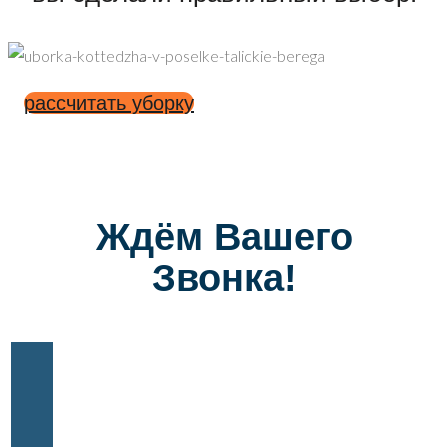
рассчитать уборку
Ждём Вашего
Звонка!