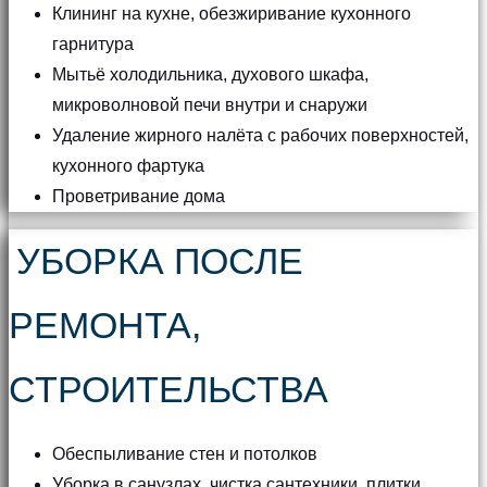
Клининг на кухне, обезжиривание кухонного
гарнитура
Мытьё холодильника, духового шкафа,
микроволновой печи внутри и снаружи
Удаление жирного налёта с рабочих поверхностей,
кухонного фартука
Проветривание дома
УБОРКА ПОСЛЕ
РЕМОНТА,
СТРОИТЕЛЬСТВА
Обеспыливание стен и потолков
Уборка в санузлах, чистка сантехники, плитки,