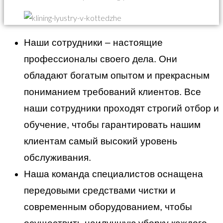
Наши сотрудники – настоящие
профессионалы своего дела. Они
обладают богатым опытом и прекрасным
пониманием требований клиентов. Все
наши сотрудники проходят строгий отбор и
обучение, чтобы гарантировать нашим
клиентам самый высокий уровень
обслуживания.
Наша команда специалистов оснащена
передовыми средствами чистки и
современным оборудованием, чтобы