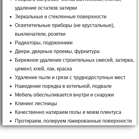
удаление остатков затирки
Зеркальные и стеклянные поверхности
Осветительные приборы (не хрустальные),
выключатели, розетки
Радиаторы, подоконники
Двери, дверные проемы, фурнитура
Бережное удаление строительных смесей, затирка,
цемент, клей, лак, краска
Удаление пыли и грязи с труднодоступных мест
Наведение порядка в котельной, подвале
Мебель обеспыливается внутри и снаружи
Клининг лестницы
Качественно натираем полы и моем плинтуса
Протираем, полируем лакированные поверхности