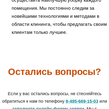
осуществить наилучшую уборку каждого
помещения. Мы постоянно следим за
новейшими технологиями и методами в
области клининга, чтобы предлагать своим
клиентам только лучшее.
Остались вопросы?
Если у вас остались вопросы, не стесняйтесь
обратиться к нам по телефону
8-495-669-15-03
или
заполните онлайн-форму заявки
. Мы с