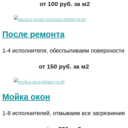
от 100 руб. за м2
После ремонта
1-4 исполнителя, обеспыливаем поверхности
от 150 руб. за м2
Мойка окон
1-8 исполнителей, отмываем все загрязнения