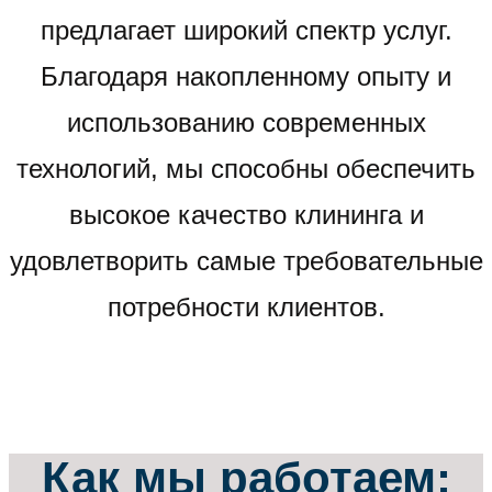
предлагает широкий спектр услуг.
Благодаря накопленному опыту и
использованию современных
технологий, мы способны обеспечить
высокое качество клининга и
удовлетворить самые требовательные
потребности клиентов.
Как мы работаем: