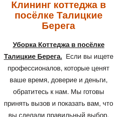
Клининг коттеджа в
посёлке Талицкие
Берега
Уборка Коттеджа в посёлке
Талицкие Берега.
Если вы ищете
профессионалов, которые ценят
ваше время, доверие и деньги,
обратитесь к нам. Мы готовы
принять вызов и показать вам, что
вы сделали правильный выбор.