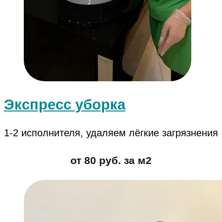
Экспресс уборка
1-2 исполнителя, удаляем лёгкие загрязнения
от 80 руб. за м2