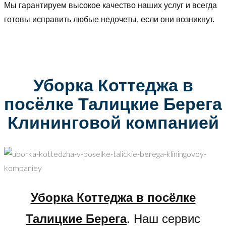
Мы гарантируем высокое качество наших услуг и всегда
готовы исправить любые недочеты, если они возникнут.
Уборка Коттеджа в
посёлке Талицкие Берега
Клининговой компанией
Уборка Коттеджа в посёлке
Талицкие Берега
. Наш сервис