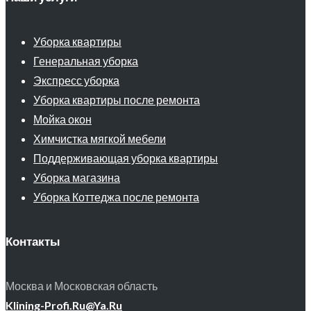
Уборка квартиры
Генеральная уборка
Экспресс уборка
Уборка квартиры после ремонта
Мойка окон
Химчистка мягкой мебели
Поддерживающая уборка квартиры
Уборка магазина
Уборка Коттеджа после ремонта
Контакты
Москва и Московская область
Klining-Profi.Ru@Ya.Ru