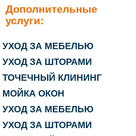
Дополнительные
услуги:
УХОД ЗА МЕБЕЛЬЮ
УХОД ЗА ШТОРАМИ
ТОЧЕЧНЫЙ КЛИНИНГ
МОЙКА ОКОН
УХОД ЗА МЕБЕЛЬЮ
УХОД ЗА ШТОРАМИ