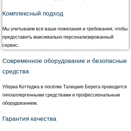
Комплексный подход
Мы учитываем все ваши пожелания и требования, чтобы
предоставить максимально персонализированный
сервис.
Современное оборудование и безопасные
средства
Уборка Коттеджа в посёлке Талицкие Берега проводится
гипоаллергенными средствами и профессиональным
оборудованием.
Гарантия качества