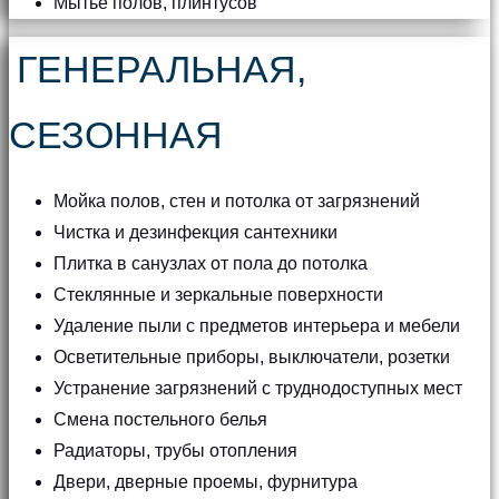
Мытьё полов, плинтусов
ГЕНЕРАЛЬНАЯ,
СЕЗОННАЯ
Мойка полов, стен и потолка от загрязнений
Чистка и дезинфекция сантехники
Плитка в санузлах от пола до потолка
Стеклянные и зеркальные поверхности
Удаление пыли с предметов интерьера и мебели
Осветительные приборы, выключатели, розетки
Устранение загрязнений с труднодоступных мест
Смена постельного белья
Радиаторы, трубы отопления
Двери, дверные проемы, фурнитура