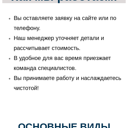
Вы оставляете заявку на сайте или по
телефону.
Наш менеджер уточняет детали и
рассчитывает стоимость.
В удобное для вас время приезжает
команда специалистов.
Вы принимаете работу и наслаждаетесь
чистотой!
ОСНОВНЫЕ ВИДЫ