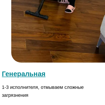
Генеральная
1-3 исполнителя, отмываем сложные
загрязнения