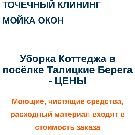
ТОЧЕЧНЫЙ КЛИНИНГ
МОЙКА ОКОН
Уборка Коттеджа в
посёлке Талицкие Берега
- ЦЕНЫ
Моющие, чистящие средства,
расходный материал входят в
стоимость заказа