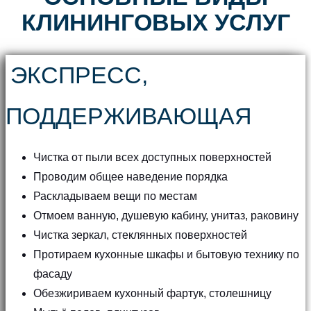
КЛИНИНГОВЫХ УСЛУГ
ЭКСПРЕСС,
ПОДДЕРЖИВАЮЩАЯ
Чистка от пыли всех доступных поверхностей
Проводим общее наведение порядка
Раскладываем вещи по местам
Отмоем ванную, душевую кабину, унитаз, раковину
Чистка зеркал, стеклянных поверхностей
Протираем кухонные шкафы и бытовую технику по
фасаду
Обезжириваем кухонный фартук, столешницу