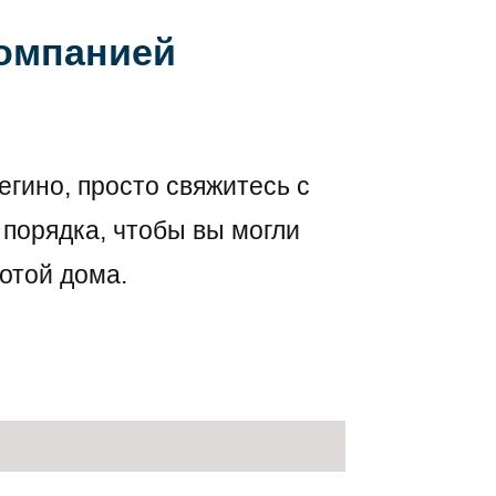
компанией
егино, просто свяжитесь с
 порядка, чтобы вы могли
отой дома.