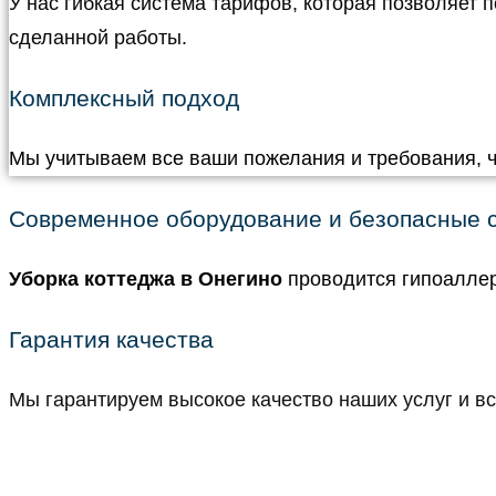
У нас гибкая система тарифов, которая позволяет 
сделанной работы.
Комплексный подход
Мы учитываем все ваши пожелания и требования, 
Современное оборудование и безопасные 
Уборка коттеджа в Онегино
проводится гипоалле
Гарантия качества
Мы гарантируем высокое качество наших услуг и вс