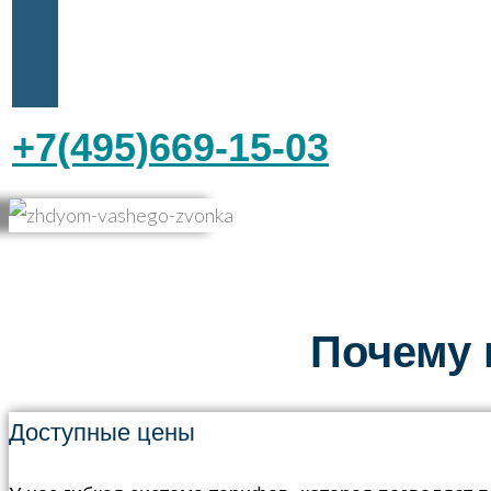
+7(495)669-15-03
Почему 
Доступные цены