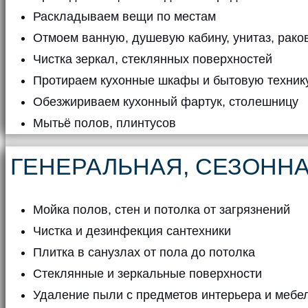
Раскладываем вещи по местам
Отмоем ванную, душевую кабину, унитаз, рако
Чистка зеркал, стеклянных поверхностей
Протираем кухонные шкафы и бытовую техник
Обезжириваем кухонный фартук, столешницу
Мытьё полов, плинтусов
ГЕНЕРАЛЬНАЯ, СЕЗОНН
Мойка полов, стен и потолка от загрязнений
Чистка и дезинфекция сантехники
Плитка в санузлах от пола до потолка
Стеклянные и зеркальные поверхности
Удаление пыли с предметов интерьера и мебе