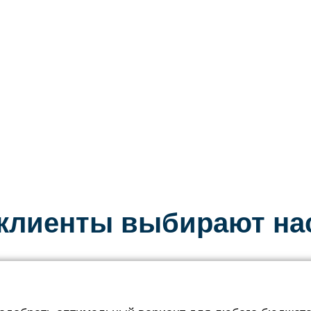
клиенты выбирают на