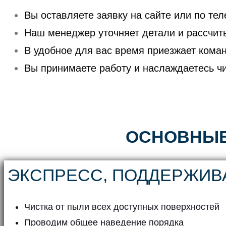
Вы оставляете заявку на сайте или по тел
Наш менеджер уточняет детали и рассчит
В удобное для вас время приезжает кома
Вы принимаете работу и наслаждаетесь чи
ОСНОВНЫЕ
ЭКСПРЕСС, ПОДДЕРЖИ
Чистка от пыли всех доступных поверхностей
Проводим общее наведение порядка