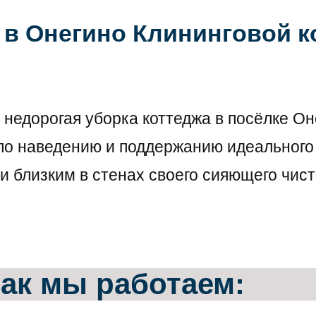
 в Онегино Клининговой 
недорогая уборка коттеджа в посёлке Он
 по наведению и поддержанию идеального
и близким в стенах своего сияющего чист
ак мы работаем: