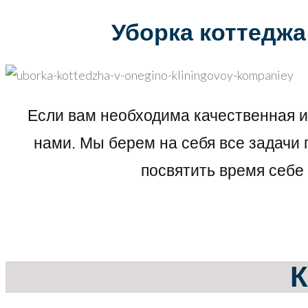
Уборка коттеджа
Если вам необходима качественная и 
нами. Мы берем на себя все задачи
посвятить время себе 
К