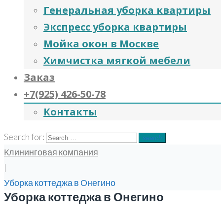
Генеральная уборка квартиры
Экспресс уборка квартиры
Мойка окон в Москве
Химчистка мягкой мебели
Заказ
+7(925) 426-50-78
Контакты
Search for:
search
Клининговая компания
|
Уборка коттеджа в Онегино
Уборка коттеджа в Онегино