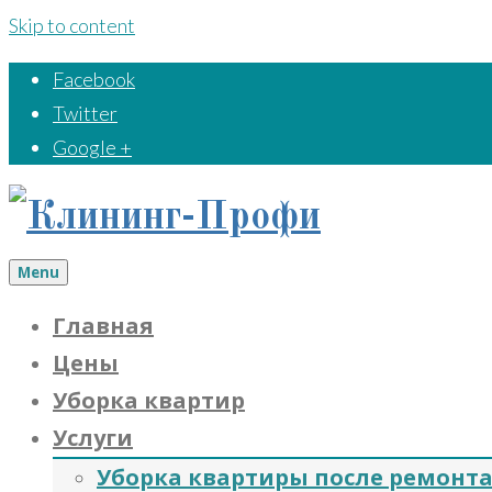
Skip to content
Facebook
Twitter
Google +
Menu
Главная
Цены
Уборка квартир
Услуги
Уборка квартиры после ремонт