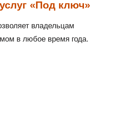
услуг «Под ключ»
озволяет владельцам
мом в любое время года.