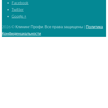
Facebook
Twitter
Google +
2026 © Клининг Профи. Все права защищены |
Политика
Конфиденциальности