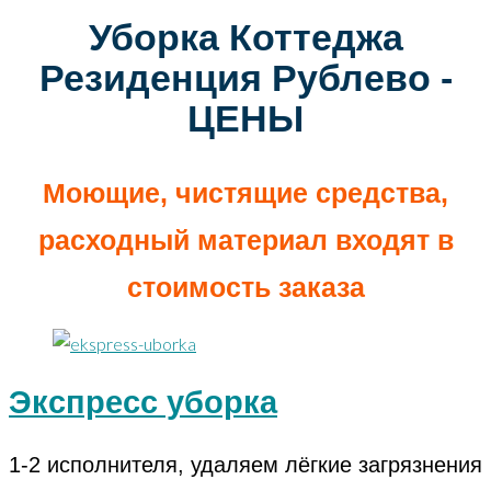
Уборка Коттеджа
Резиденция Рублево -
ЦЕНЫ
Моющие, чистящие средства,
расходный материал входят в
стоимость заказа
Экспресс уборка
1-2 исполнителя, удаляем лёгкие загрязнения