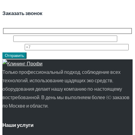
Заказать звонок
Имя
Телефон
Только профессиональный подход, соблюдение всех
технологий, использование щадящих эко средств,
оборудования делает нашу компанию по-настоящему
востребованной. В день мы выполняем более 80 заказов
по Москве и области.
Наши услуги