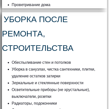
Проветривание дома
УБОРКА ПОСЛЕ
РЕМОНТА,
СТРОИТЕЛЬСТВА
Обеспыливание стен и потолков
Уборка в санузлах, чистка сантехники, плитки,
удаление остатков затирки
Зеркальные и стеклянные поверхности
Осветительные приборы (не хрустальные),
выключатели, розетки
Радиаторы, подоконники