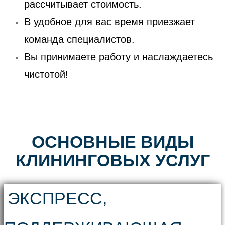
рассчитывает стоимость.
В удобное для вас время приезжает
команда специалистов.
Вы принимаете работу и наслаждаетесь
чистотой!
ОСНОВНЫЕ ВИДЫ
КЛИНИНГОВЫХ УСЛУГ
ЭКСПРЕСС,