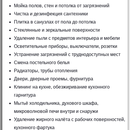
Мойка полов, стен и потолка от загрязнений
Чистка и дезинфекция сантехники
Плитка в санузлах от пола до потолка
Стеклянные и зеркальные поверхности
Удаление пыли с предметов интерьера и мебели
Осветительные приборы, выключатели, розетки
Устранение загрязнений с труднодоступных мест
Смена постельного белья
Радиаторы, трубы отопления
Двери, дверные проемы, фурнитура
Клининг на кухне, обезжиривание кухонного
гарнитура
Мытьё холодильника, духового шкафа,
микроволновой печи внутри и снаружи
Удаление жирного налёта с рабочих поверхностей,
кухонного фартука