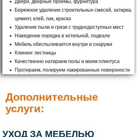
Двери, дверные проемы, фурнитура
Бережное удаление строительных смесей, затирка,
цемент, клей, лак, краска
Удаление пыли и грязи с труднодоступных мест
Наведение порядка в котельной, подвале
Мебель обеспыливается внутри и снаружи
Клининг лестницы
Качественно натираем полы и моем плинтуса
Протираем, полируем лакированные поверхности
Дополнительные
услуги:
УХОД ЗА МЕБЕЛЬЮ