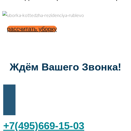
рассчитать уборку
Ждём Вашего Звонка!
+7(495)669-15-03