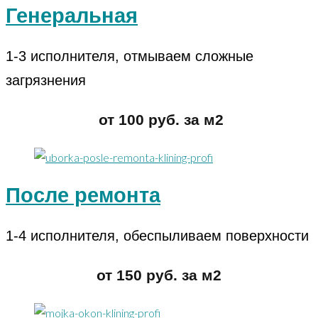
Генеральная
1-3 исполнителя, отмываем сложные
загрязнения
от 100 руб. за м2
После ремонта
1-4 исполнителя, обеспыливаем поверхности
от 150 руб. за м2