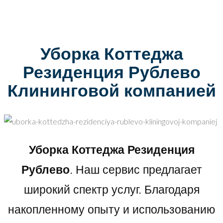
Уборка Коттеджа
Резиденция Рублево
Клининговой компанией
Уборка Коттеджа Резиденция
Рублево
. Наш сервис предлагает
широкий спектр услуг. Благодаря
накопленному опыту и использованию