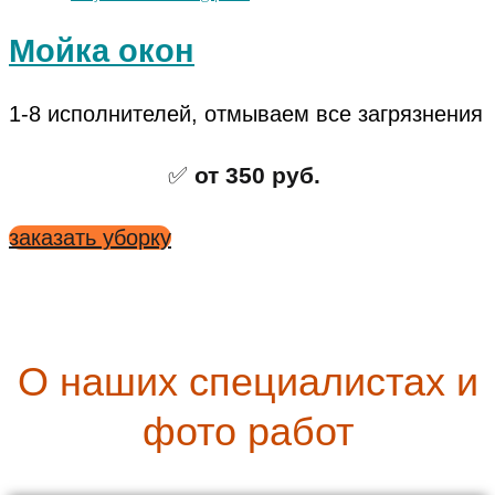
Мойка окон
1-8 исполнителей, отмываем все загрязнения
✅
от 350 руб.
заказать уборку
О наших специалистах и
фото работ