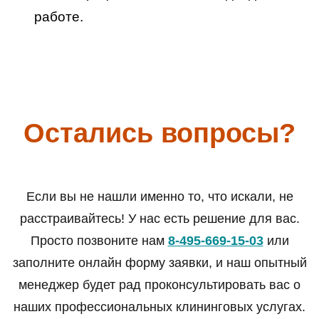
работе.
Остались вопросы?
Если вы не нашли именно то, что искали, не
расстраивайтесь! У нас есть решение для вас.
Просто позвоните нам
8-495-669-15-03
или
заполните онлайн форму заявки, и наш опытный
менеджер будет рад проконсультировать вас о
наших профессиональных клининговых услугах.