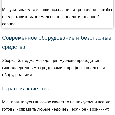
Мы учитываем все ваши пожелания и требования, чтобы
предоставить максимально персонализированный
сервис.
Современное оборудование и безопасные
средства
Уборка Коттеджа Резиденция Рублево проводится
гипоаллергенными средствами и профессиональным
оборудованием.
Гарантия качества
Мы гарантируем высокое качество наших услуг и всегда
готовы исправить любые недочеты, если они возникнут.