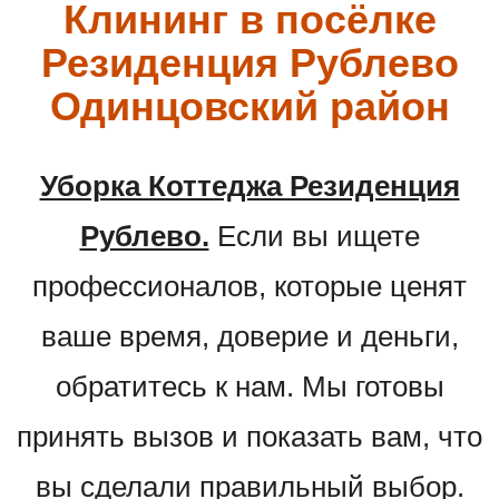
Клининг в посёлке
Резиденция Рублево
Одинцовский район
Уборка Коттеджа Резиденция
Рублево.
Если вы ищете
профессионалов, которые ценят
ваше время, доверие и деньги,
обратитесь к нам. Мы готовы
принять вызов и показать вам, что
вы сделали правильный выбор.