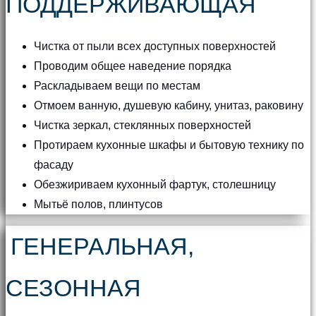
ПОДДЕРЖИВАЮЩАЯ
Чистка от пыли всех доступных поверхностей
Проводим общее наведение порядка
Раскладываем вещи по местам
Отмоем ванную, душевую кабину, унитаз, раковину
Чистка зеркал, стеклянных поверхностей
Протираем кухонные шкафы и бытовую технику по
фасаду
Обезжириваем кухонный фартук, столешницу
Мытьё полов, плинтусов
ГЕНЕРАЛЬНАЯ,
СЕЗОННАЯ