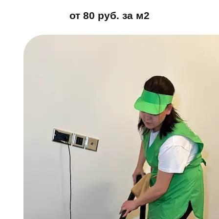
от 80 руб. за м2