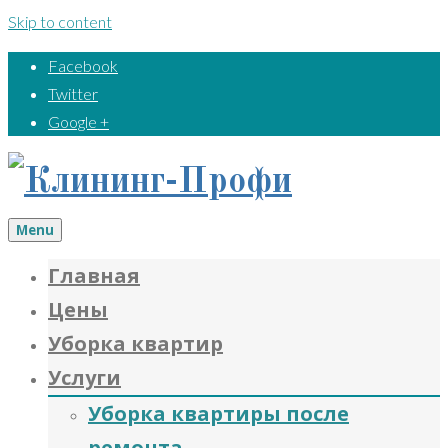
Skip to content
Facebook
Twitter
Google +
Menu
Главная
Цены
Уборка квартир
Услуги
Уборка квартиры после
ремонта