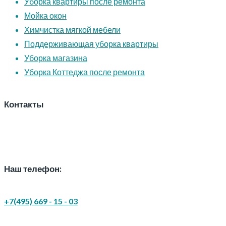
Уборка квартиры после ремонта
Мойка окон
Химчистка мягкой мебели
Поддерживающая уборка квартиры
Уборка магазина
Уборка Коттеджа после ремонта
Контакты
Наш телефон:
+7(495) 669 - 15 - 03