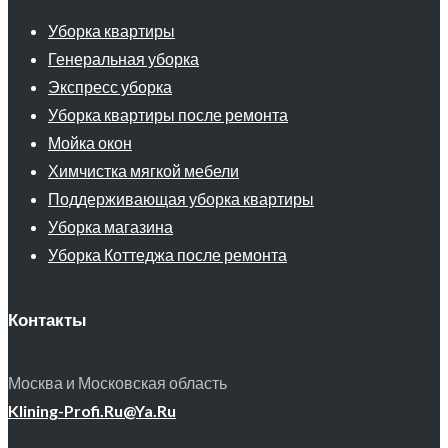
Уборка квартиры
Генеральная уборка
Экспресс уборка
Уборка квартиры после ремонта
Мойка окон
Химчистка мягкой мебели
Поддерживающая уборка квартиры
Уборка магазина
Уборка Коттеджа после ремонта
Контакты
Москва и Московская область
Klining-Profi.Ru@Ya.Ru