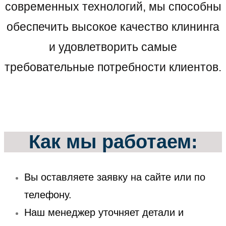
современных технологий, мы способны
обеспечить высокое качество клининга
и удовлетворить самые
требовательные потребности клиентов.
Как мы работаем:
Вы оставляете заявку на сайте или по
телефону.
Наш менеджер уточняет детали и