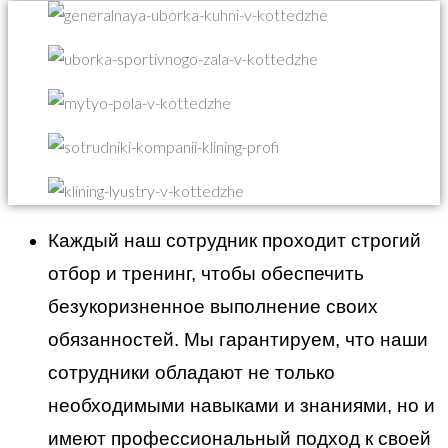
Каждый наш сотрудник проходит строгий
отбор и тренинг, чтобы обеспечить
безукоризненное выполнение своих
обязанностей. Мы гарантируем, что наши
сотрудники обладают не только
необходимыми навыками и знаниями, но и
имеют профессиональный подход к своей