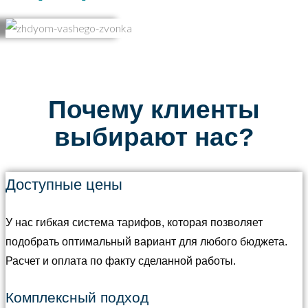
Почему клиенты
выбирают нас?
Доступные цены
У нас гибкая система тарифов, которая позволяет
подобрать оптимальный вариант для любого бюджета.
Расчет и оплата по факту сделанной работы.
Комплексный подход