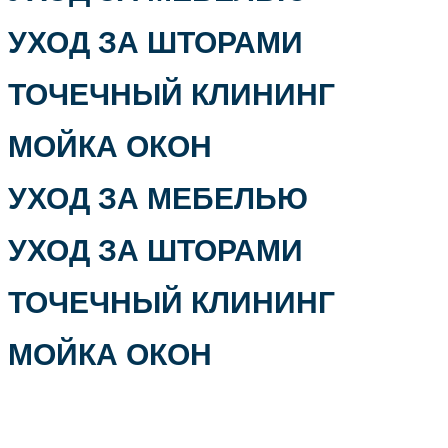
УХОД ЗА ШТОРАМИ
ТОЧЕЧНЫЙ КЛИНИНГ
МОЙКА ОКОН
УХОД ЗА МЕБЕЛЬЮ
УХОД ЗА ШТОРАМИ
ТОЧЕЧНЫЙ КЛИНИНГ
МОЙКА ОКОН