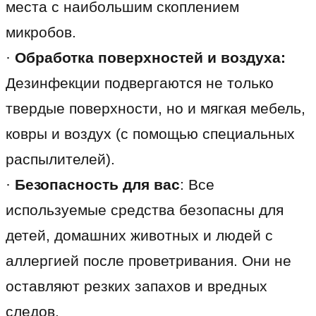
места с наибольшим скоплением
микробов.
·
Обработка поверхностей и воздуха:
Дезинфекции подвергаются не только
твердые поверхности, но и мягкая мебель,
ковры и воздух (с помощью специальных
распылителей).
·
Безопасность для вас
: Все
используемые средства безопасны для
детей, домашних животных и людей с
аллергией после проветривания. Они не
оставляют резких запахов и вредных
следов.