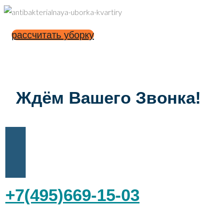
рассчитать уборку
Ждём Вашего Звонка!
+7(495)669-15-03