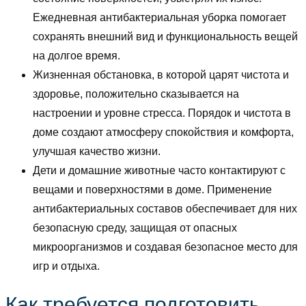
Ежедневная антибактериальная уборка помогает
сохранять внешний вид и функциональность вещей
на долгое время.
Жизненная обстановка, в которой царят чистота и
здоровье, положительно сказывается на
настроении и уровне стресса. Порядок и чистота в
доме создают атмосферу спокойствия и комфорта,
улучшая качество жизни.
Дети и домашние животные часто контактируют с
вещами и поверхностями в доме. Применение
антибактериальных составов обеспечивает для них
безопасную среду, защищая от опасных
микроорганизмов и создавая безопасное место для
игр и отдыха.
Как требуется подготовить