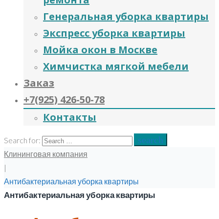
Генеральная уборка квартиры
Экспресс уборка квартиры
Мойка окон в Москве
Химчистка мягкой мебели
Заказ
+7(925) 426-50-78
Контакты
search
Search for:
Клининговая компания
|
Антибактериальная уборка квартиры
Антибактериальная уборка квартиры