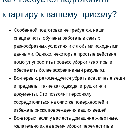
квартиру к вашему приезду?
Особенной подготовки не требуется, наши
специалисты обучены работать в самых
разнообразных условиях и с любыми исходными
данными. Однако, некоторые простые действия
помогут упростить процесс уборки квартиры и
обеспечить более эффективный результат.
Во-первых, рекомендуется убрать все личные вещи
и предметы, такие как одежда, игрушки или
документы. Это позволит персоналу
сосредоточиться на очистке поверхностей и
избежать риска повреждения ваших вещей.
Во-вторых, если у вас есть домашние животные,
желательно их на время уборки переместить в