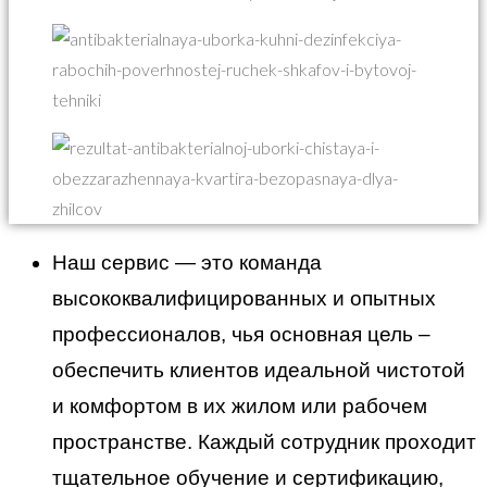
Наш сервис — это команда
высококвалифицированных и опытных
профессионалов, чья основная цель –
обеспечить клиентов идеальной чистотой
и комфортом в их жилом или рабочем
пространстве. Каждый сотрудник проходит
тщательное обучение и сертификацию,