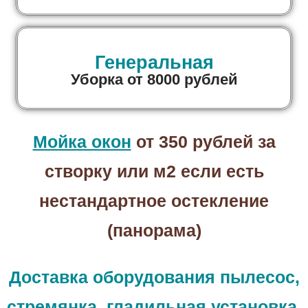
Генеральная
Уборка от 8000 рублей
Мойка окон
от 350 рублей за
створку или м2 если есть
нестандартное остекление
(панорама)
Доставка оборудования пылесос,
стремянка, гладильная установка,