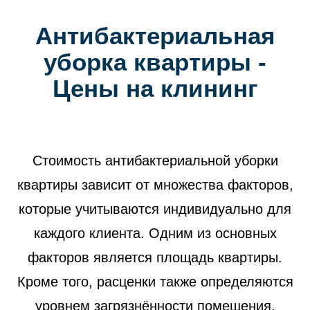
Антибактериальная
уборка квартиры -
Цены на клининг
Стоимость антибактериальной уборки
квартиры зависит от множества факторов,
которые учитываются индивидуально для
каждого клиента. Одним из основных
факторов является площадь квартиры.
Кроме того, расценки также определяются
уровнем загрязнённости помещения,