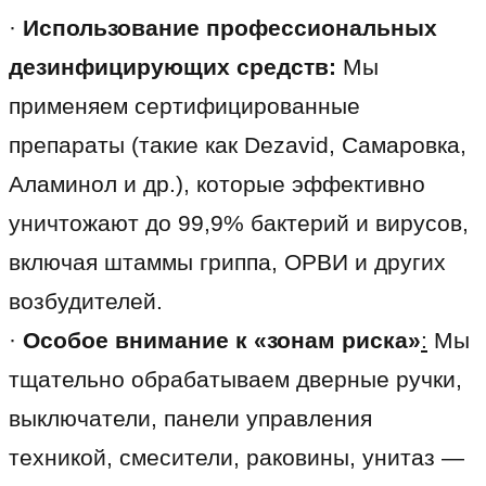
·
Использование профессиональных
дезинфицирующих средств:
Мы
применяем сертифицированные
препараты (такие как Dezavid, Самаровка,
Аламинол и др.), которые эффективно
уничтожают до 99,9% бактерий и вирусов,
включая штаммы гриппа, ОРВИ и других
возбудителей.
·
Особое внимание к «зонам риска»
:
Мы
тщательно обрабатываем дверные ручки,
выключатели, панели управления
техникой, смесители, раковины, унитаз —