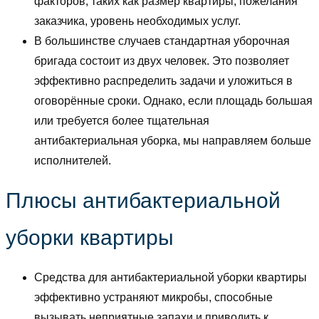
факторов, таких как размер квартиры, пожелания
заказчика, уровень необходимых услуг.
В большинстве случаев стандартная уборочная
бригада состоит из двух человек. Это позволяет
эффективно распределить задачи и уложиться в
оговорённые сроки. Однако, если площадь большая
или требуется более тщательная
антибактериальная уборка, мы направляем больше
исполнителей.
Плюсы антибактериальной
уборки квартиры
Средства для антибактериальной уборки квартиры
эффективно устраняют микробы, способные
вызывать неприятные запахи и приводить к