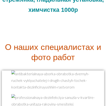
химчистка 1000р
О наших специалистах и
фото работ