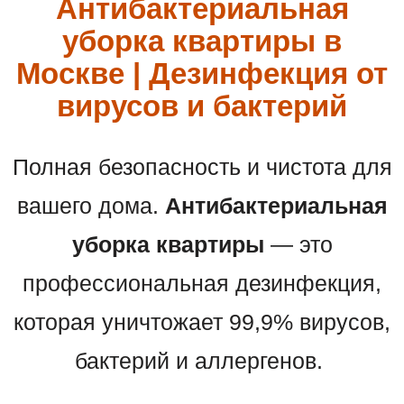
Антибактериальная
уборка квартиры в
Москве | Дезинфекция от
вирусов и бактерий
Полная безопасность и чистота для
вашего дома.
Антибактериальная
уборка квартиры
— это
профессиональная дезинфекция,
которая уничтожает 99,9% вирусов,
бактерий и аллергенов.