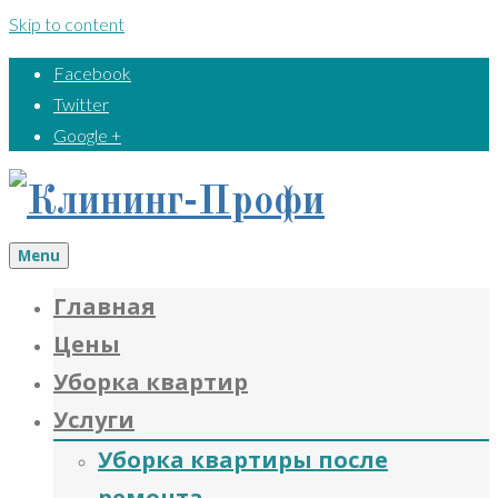
Skip to content
Facebook
Twitter
Google +
Menu
Главная
Цены
Уборка квартир
Услуги
Уборка квартиры после
ремонта