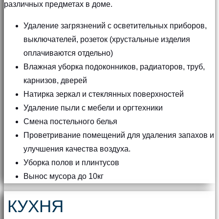
различных предметах в доме.
Удаление загрязнений с осветительных приборов,
выключателей, розеток (хрустальные изделия
оплачиваются отдельно)
Влажная уборка подоконников, радиаторов, труб,
карнизов, дверей
Натирка зеркал и стеклянных поверхностей
Удаление пыли с мебели и оргтехники
Смена постельного белья
Проветривание помещений для удаления запахов и
улучшения качества воздуха.
Уборка полов и плинтусов
Вынос мусора до 10кг
КУХНЯ