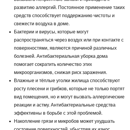
развитию аллергий. Постоянное применение таких
средств способствует поддержанию чистоты и
свежести воздуха в доме.
Бактерии и вирусы, которые могут
распространяться через воздух или при контакте с
поверхностями, являются причиной различных
болезней. Антибактериальная уборка дома
помогает сократить количество этих
микроорганизмов, снижая риск заражения.
Влажные и тёплые уголки жилища способствуют
росту плесени и грибков, которые не только портят
вид помещения, но и могут вызвать аллергические
реакции и астму. Антибактериальные средства
эффективны в борьбе с этой проблемой.
Накопление грязи и микробов может ухудшать
состояние поверхностей, убыстряя их износ.