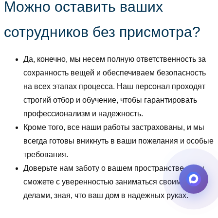
Можно оставить ваших
сотрудников без присмотра?
Да, конечно, мы несем полную ответственность за
сохранность вещей и обеспечиваем безопасность
на всех этапах процесса. Наш персонал проходят
строгий отбор и обучение, чтобы гарантировать
профессионализм и надежность.
Кроме того, все наши работы застрахованы, и мы
всегда готовы вникнуть в ваши пожелания и особые
требования.
Доверьте нам заботу о вашем пространстве, и вы
сможете с уверенностью заниматься своими
делами, зная, что ваш дом в надежных руках.