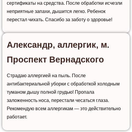
сертификаты на средства. После обработки исчезли
неприятные запахи, дышится легко. Ребенок
перестал чихать. Спасибо за заботу о здоровье!
Александр, аллергик, м.
Проспект Вернадского
Страдаю аллергией на пыль. После
антибактериальной уборки с обработкой холодным
туманом дышу полной грудью! Пропала
заложенность носа, перестали чесаться глаза.
Рекомендую всем аллергикам — это действительно
работает.