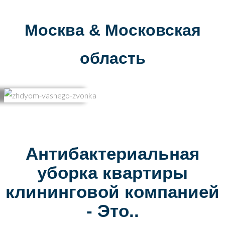
Москва & Московская
область
Антибактериальная
уборка квартиры
клининговой компанией
- Это..