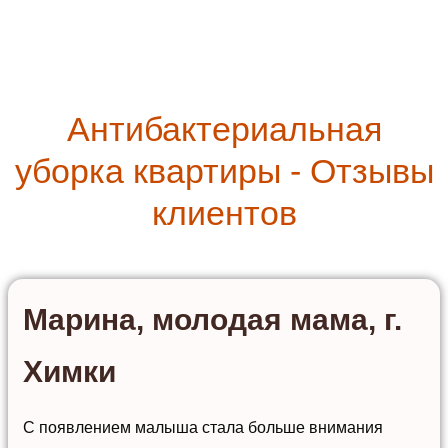
Антибактериальная
уборка квартиры - Отзывы
клиентов
Марина, молодая мама, г.
Химки
С появлением малыша стала больше внимания