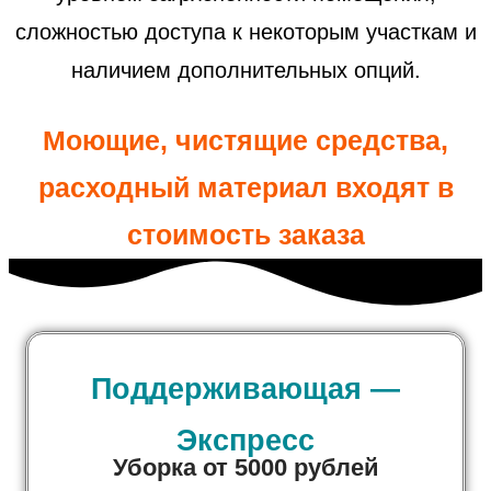
сложностью доступа к некоторым участкам и
наличием дополнительных опций.
Моющие, чистящие средства,
расходный материал входят в
стоимость заказа
Поддерживающая —
Экспресс
Уборка от 5000 рублей