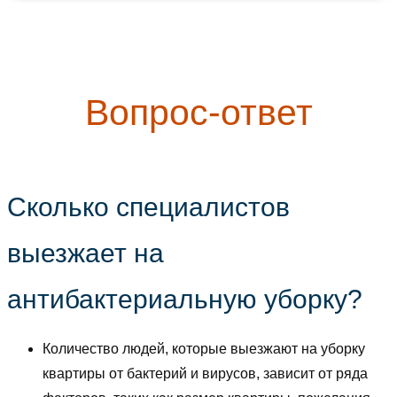
Вопрос-ответ
Сколько специалистов
выезжает на
антибактериальную уборку?
Количество людей, которые выезжают на уборку
квартиры от бактерий и вирусов, зависит от ряда