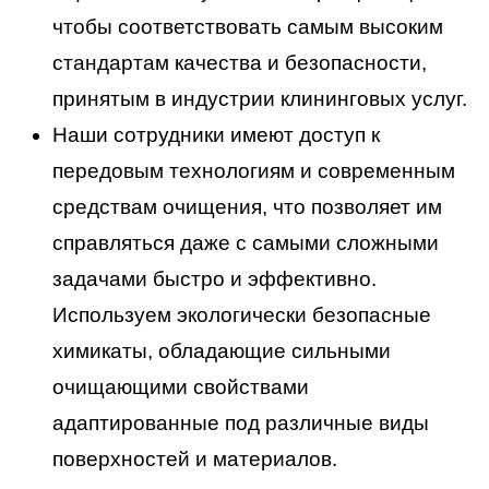
чтобы соответствовать самым высоким
стандартам качества и безопасности,
принятым в индустрии клининговых услуг.
Наши сотрудники имеют доступ к
передовым технологиям и современным
средствам очищения, что позволяет им
справляться даже с самыми сложными
задачами быстро и эффективно.
Используем экологически безопасные
химикаты, обладающие сильными
очищающими свойствами
адаптированные под различные виды
поверхностей и материалов.