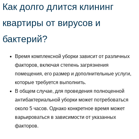
Как долго длится клининг
квартиры от вирусов и
бактерий?
Время комплексной уборки зависит от различных
факторов, включая степень загрязнения
помещения, его размер и дополнительные услуги,
которые требуется выполнить.
В общем случае, для проведения полноценной
антибактериальной уборки может потребоваться
около 5 часов. Однако конкретное время может
варьироваться в зависимости от указанных
факторов.