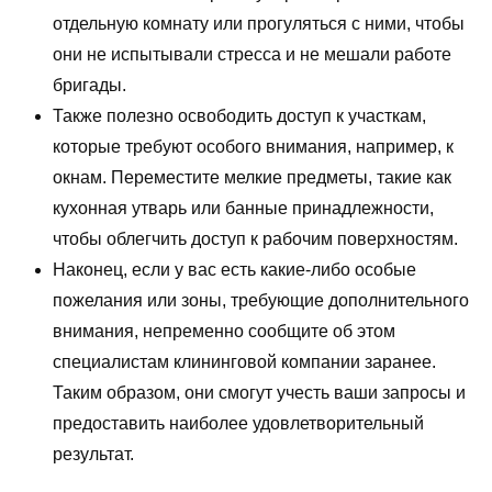
отдельную комнату или прогуляться с ними, чтобы
они не испытывали стресса и не мешали работе
бригады.
Также полезно освободить доступ к участкам,
которые требуют особого внимания, например, к
окнам. Переместите мелкие предметы, такие как
кухонная утварь или банные принадлежности,
чтобы облегчить доступ к рабочим поверхностям.
Наконец, если у вас есть какие-либо особые
пожелания или зоны, требующие дополнительного
внимания, непременно сообщите об этом
специалистам клининговой компании заранее.
Таким образом, они смогут учесть ваши запросы и
предоставить наиболее удовлетворительный
результат.