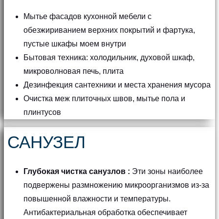
Мытье фасадов кухонной мебели с
обезжириванием верхних покрытий и фартука,
пустые шкафы моем внутри
Бытовая техника: холодильник, духовой шкаф,
микроволновая печь, плита
Дезинфекция сантехники и места хранения мусора
Очистка меж плиточных швов, мытье пола и
плинтусов
САНУЗЕЛ
Глубокая чистка санузлов :
Эти зоны наиболее
подвержены размножению микроорганизмов из-за
повышенной влажности и температуры.
Антибактериальная обработка обеспечивает