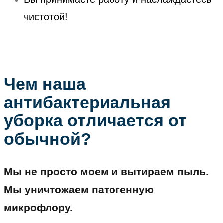
чистотой!
Чем наша
антибактериальная
уборка отличается от
обычной?
Мы не просто моем и вытираем пыль.
Мы уничтожаем патогенную
микрофлору.