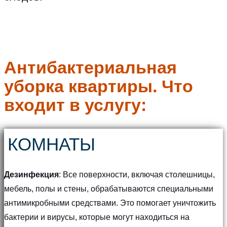
Антибактериальная
уборка квартиры. Что
входит в услугу:
КОМНАТЫ
Дезинфекция
: Все поверхности, включая столешницы,
мебель, полы и стены, обрабатываются специальными
антимикробными средствами. Это помогает уничтожить
бактерии и вирусы, которые могут находиться на