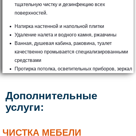
тщательную чистку и дезинфекцию всех
поверхностей.
Натирка настенной и напольной плитки
Удаление налета и водного камня, ржавчины
Ванная, душевая кабина, раковина, туалет
качественно промывается специализированными
средствами
Протирка потолка, осветительных приборов, зеркал
Дополнительные
услуги:
ЧИСТКА МЕБЕЛИ