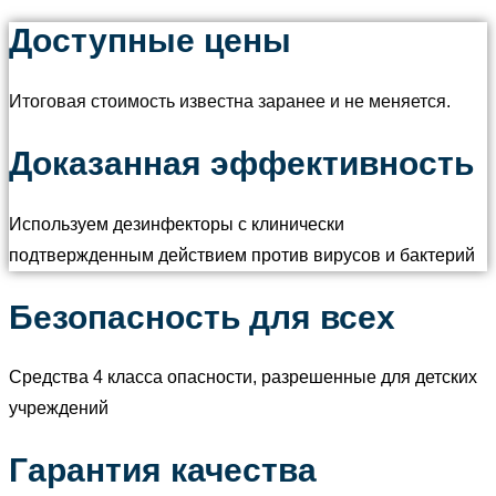
Доступные цены
Итоговая стоимость известна заранее и не меняется.
Доказанная эффективность
Используем дезинфекторы с клинически
подтвержденным действием против вирусов и бактерий
Безопасность для всех
Средства 4 класса опасности, разрешенные для детских
учреждений
Гарантия качества