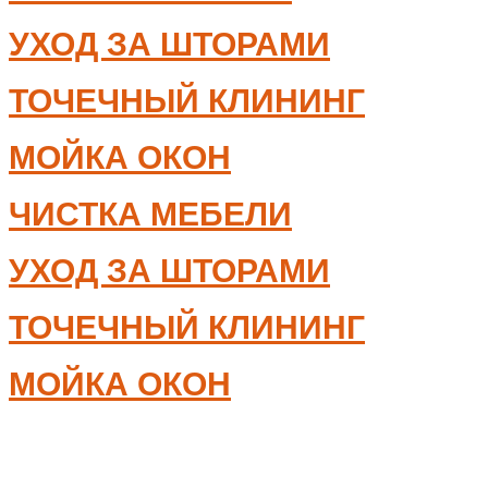
УХОД ЗА ШТОРАМИ
ТОЧЕЧНЫЙ КЛИНИНГ
МОЙКА ОКОН
ЧИСТКА МЕБЕЛИ
УХОД ЗА ШТОРАМИ
ТОЧЕЧНЫЙ КЛИНИНГ
МОЙКА ОКОН